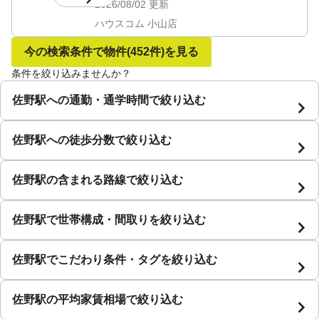
2026/08/02
更新
ハウスコム 小山店
今の検索条件で物件
(452件)
を見る
条件を絞り込みませんか？
佐野駅への通勤・通学時間で絞り込む
佐野駅への徒歩分数で絞り込む
佐野駅の含まれる路線で絞り込む
佐野駅で世帯構成・間取りを絞り込む
佐野駅でこだわり条件・タグを絞り込む
佐野駅の平均家賃相場で絞り込む