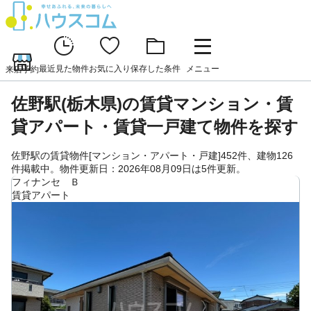
最近見た物件
お気に入り
保存した条件
メニュー
来店予約
佐野駅(栃木県)の賃貸マンション・賃
貸アパート・賃貸一戸建て物件を探す
佐野駅の賃貸物件[マンション・アパート・戸建]452件、建物126
件掲載中。物件更新日：2026年08月09日は5件更新。
フィナンセ Ｂ
賃貸アパート