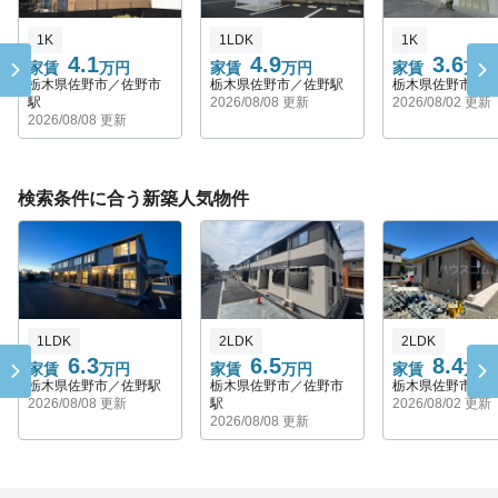
1K
1LDK
1K
4.1
4.9
3.6
家賃
万円
家賃
万円
家賃
万円
栃木県佐野市／佐野市
栃木県佐野市／佐野駅
栃木県佐野市／
駅
2026/08/08 更新
2026/08/02 更新
2026/08/08 更新
検索条件に合う新築人気物件
1LDK
2LDK
2LDK
6.3
6.5
8.4
家賃
万円
家賃
万円
家賃
万円
栃木県佐野市／佐野駅
栃木県佐野市／佐野市
栃木県佐野市／
2026/08/08 更新
駅
2026/08/02 更新
2026/08/08 更新