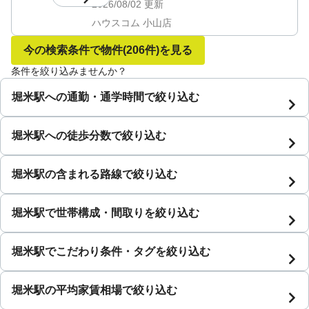
2026/08/02
更新
ハウスコム 小山店
今の検索条件で物件
(206件)
を見る
条件を絞り込みませんか？
堀米駅への通勤・通学時間で絞り込む
堀米駅への徒歩分数で絞り込む
堀米駅の含まれる路線で絞り込む
堀米駅で世帯構成・間取りを絞り込む
堀米駅でこだわり条件・タグを絞り込む
堀米駅の平均家賃相場で絞り込む