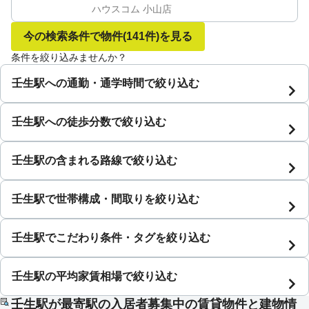
ハウスコム 小山店
今の検索条件で物件
(141件)
を見る
条件を絞り込みませんか？
壬生駅への通勤・通学時間で絞り込む
壬生駅への徒歩分数で絞り込む
壬生駅の含まれる路線で絞り込む
壬生駅で世帯構成・間取りを絞り込む
壬生駅でこだわり条件・タグを絞り込む
壬生駅の平均家賃相場で絞り込む
壬生駅が最寄駅の入居者募集中の賃貸物件と建物情