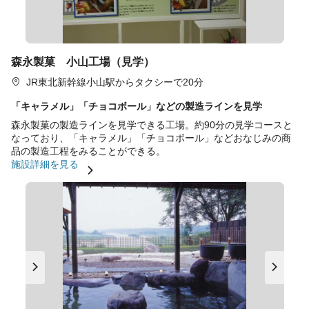
森永製菓 小山工場（見学）
JR東北新幹線小山駅からタクシーで20分
「キャラメル」「チョコボール」などの製造ラインを見学
森永製菓の製造ラインを見学できる工場。約90分の見学コースと
なっており、「キャラメル」「チョコボール」などおなじみの商
品の製造工程をみることができる。
施設詳細を見る