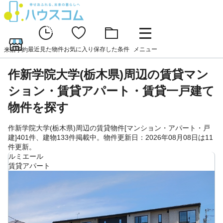
最近見た物件
お気に入り
保存した条件
メニュー
来店予約
作新学院大学(栃木県)周辺の賃貸マン
ション・賃貸アパート・賃貸一戸建て
物件を探す
作新学院大学(栃木県)周辺の賃貸物件[マンション・アパート・戸
建]401件、建物133件掲載中。物件更新日：2026年08月08日は11
件更新。
ルミエール
賃貸アパート