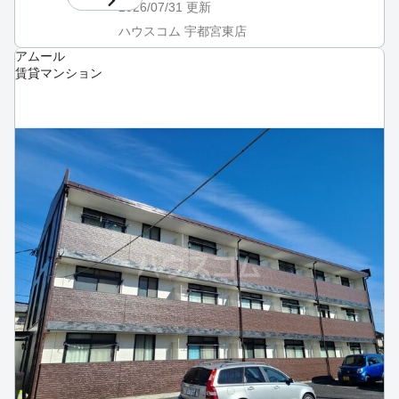
2026/07/31
更新
ハウスコム 宇都宮東店
アムール
賃貸マンション