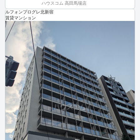
ハウスコム 高田馬場店
ルフォンプログレ北新宿
賃貸マンション