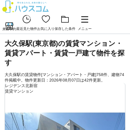
最近見た物件
お気に入り
保存した条件
メニュー
来店予約
大久保駅(東京都)の賃貸マンション・
賃貸アパート・賃貸一戸建て物件を探
す
大久保駅の賃貸物件[マンション・アパート・戸建]758件、建物74
件掲載中。物件更新日：2026年08月07日は42件更新。
レジデンス北新宿
賃貸マンション