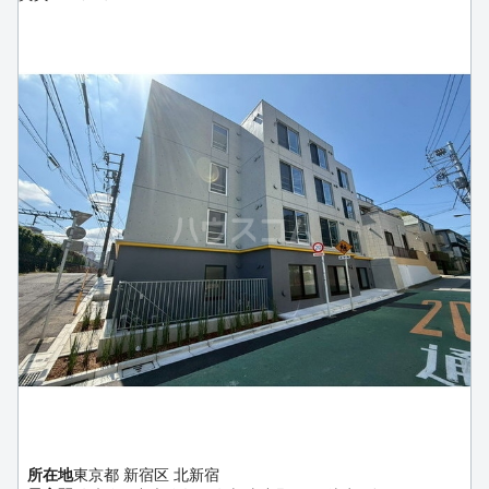
所在地
東京都 新宿区 北新宿