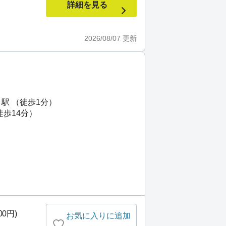
詳細を見る
2026/08/07
更新
駅 （徒歩1分）
徒歩14分）
00円)
お気に入りに追加