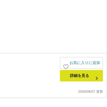
お気に入りに追加
詳細を見る
2026/08/07
更新