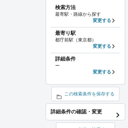
検索方法
最寄駅・路線から探す
変更する
最寄り駅
都庁前駅（東京都）
変更する
詳細条件
ー
変更する
この検索条件を保存する
詳細条件の確認・変更