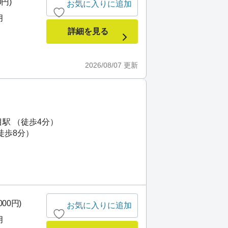
0円)
お気に入りに追加
月
詳細を見る
2026/08/07
更新
駅 （徒歩4分）
徒歩8分）
000円)
お気に入りに追加
月