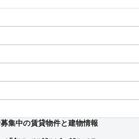
者募集中の賃貸物件と建物情報