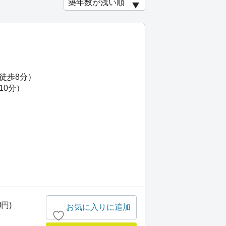
徒歩8分）
10分）
0円)
お気に入りに追加