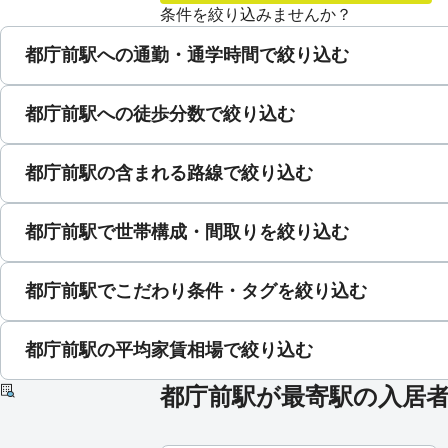
条件を絞り込みませんか？
都庁前駅への通勤・通学時間で絞り込む
都庁前駅への徒歩分数で絞り込む
都庁前駅の含まれる路線で絞り込む
都庁前駅で世帯構成・間取りを絞り込む
都庁前駅でこだわり条件・タグを絞り込む
都庁前駅の平均家賃相場で絞り込む
都庁前駅が最寄駅の入居