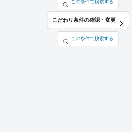
この条件で検索する
こだわり条件の確認・変更
この条件で検索する