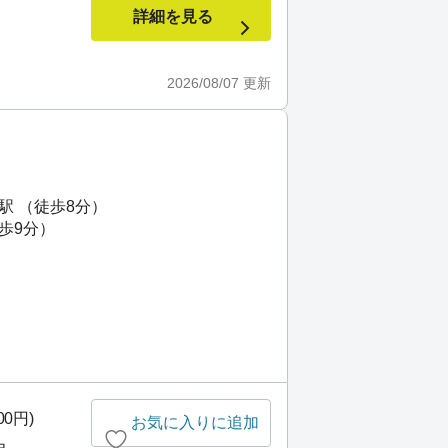
詳細を見る
2026/08/07
更新
駅 （徒歩8分）
歩9分）
00円)
お気に入りに追加