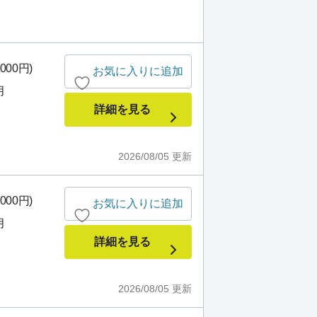
000円)
お気に入りに追加
月
詳細を見る
2026/08/05
更新
000円)
お気に入りに追加
月
詳細を見る
2026/08/05
更新