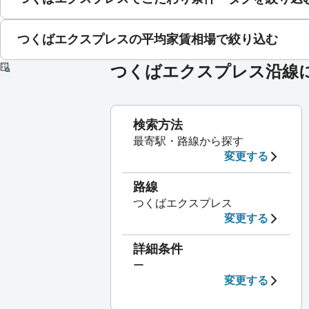
つくばエクスプレスの平均家賃相場で絞り込む
つくばエクスプレス沿線
検索方法
最寄駅・路線から探す
変更する
路線
つくばエクスプレス
変更する
詳細条件
ー
変更する