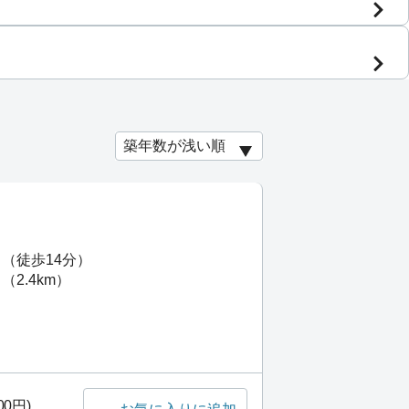
 （徒歩14分）
2.4km）
00円)