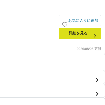
お気に入りに追加
詳細を見る
2026/08/05
更新