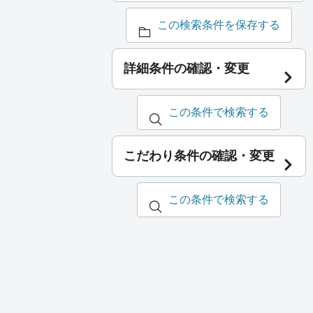
この検索条件を保存する
詳細条件の確認・変更
この条件で検索する
こだわり条件の確認・変更
この条件で検索する