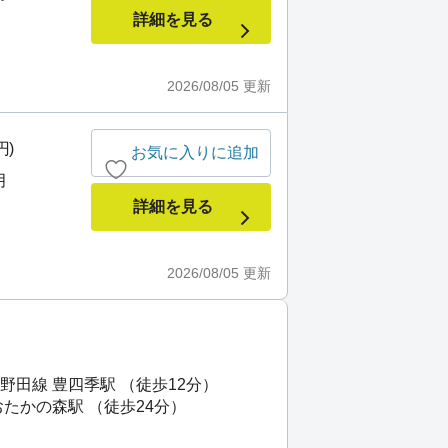
詳細を見る
2026/08/05
更新
円)
お気に入りに追加
月
詳細を見る
2026/08/05
更新
田線 豊四季駅 （徒歩12分）
たかの森駅 （徒歩24分）