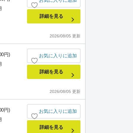
お気に入りに追加
月
詳細を見る
2026/08/05
更新
00円)
お気に入りに追加
月
詳細を見る
2026/08/05
更新
00円)
お気に入りに追加
月
詳細を見る