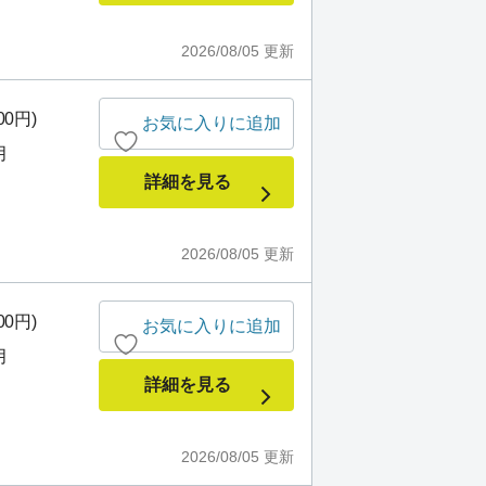
2026/08/05
更新
00円)
お気に入りに追加
月
詳細を見る
2026/08/05
更新
00円)
お気に入りに追加
月
詳細を見る
2026/08/05
更新