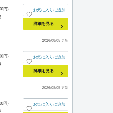
00円)
お気に入りに追加
月
詳細を見る
2026/08/05
更新
00円)
お気に入りに追加
月
詳細を見る
2026/08/05
更新
00円)
お気に入りに追加
月