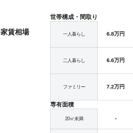
世帯構成・間取り
の家賃相場
6.8万円
一人暮らし
6.6万円
二人暮らし
7.2万円
ファミリー
専有面積
-
20㎡未満