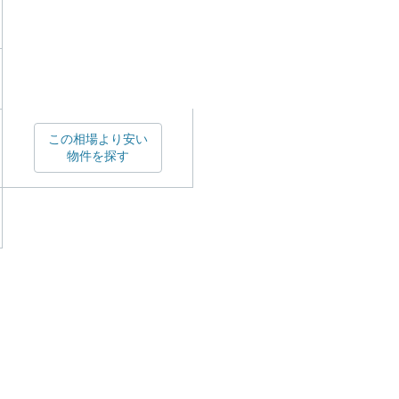
この相場より安い
物件を探す