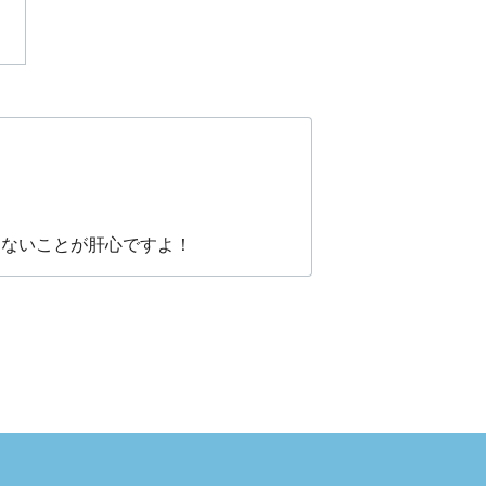
めないことが肝心ですよ！