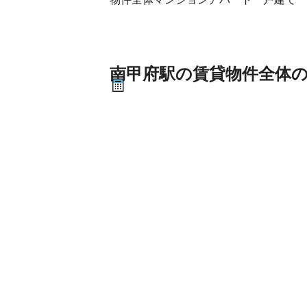
南甲府駅の賃貸物件全体