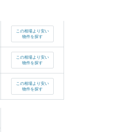
この相場より安い
物件を探す
この相場より安い
物件を探す
この相場より安い
物件を探す