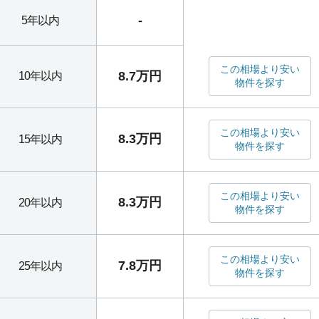
-
5年以内
この相場より安い
8.7万円
10年以内
物件を探す
この相場より安い
8.3万円
15年以内
物件を探す
この相場より安い
8.3万円
20年以内
物件を探す
この相場より安い
7.8万円
25年以内
物件を探す