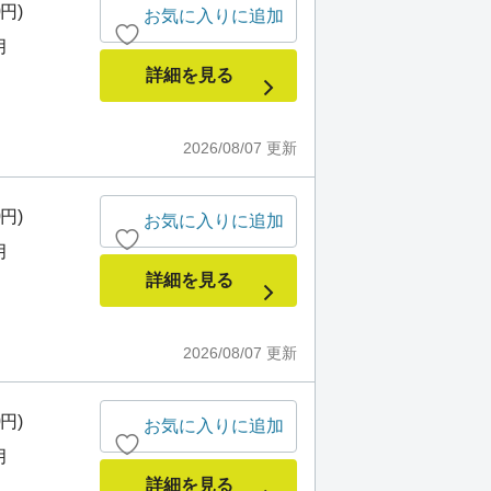
0円)
お気に入りに追加
月
詳細を見る
2026/08/07
更新
0円)
お気に入りに追加
月
詳細を見る
2026/08/07
更新
0円)
お気に入りに追加
月
詳細を見る