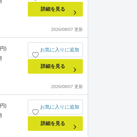
月
詳細を見る
2026/08/07
更新
0円)
お気に入りに追加
月
詳細を見る
2026/08/07
更新
0円)
お気に入りに追加
月
詳細を見る