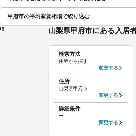
甲府市の平均家賃相場で絞り込む
山梨県甲府市にある入居
検索方法
住所から探す
変更する
住所
山梨県甲府市
変更する
詳細条件
ー
変更する