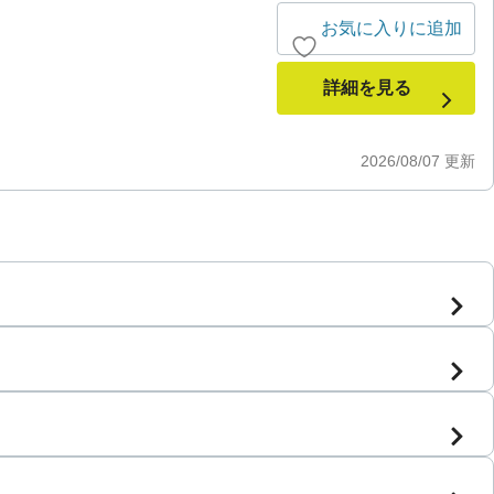
お気に入りに追加
詳細を見る
2026/08/07
更新