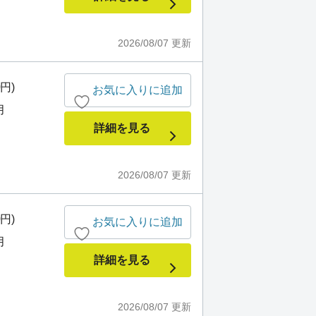
2026/08/07
更新
0円)
お気に入りに追加
月
詳細を見る
2026/08/07
更新
0円)
お気に入りに追加
月
詳細を見る
2026/08/07
更新