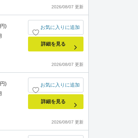
2026/08/07
更新
0円)
お気に入りに追加
月
詳細を見る
2026/08/07
更新
0円)
お気に入りに追加
月
詳細を見る
2026/08/07
更新