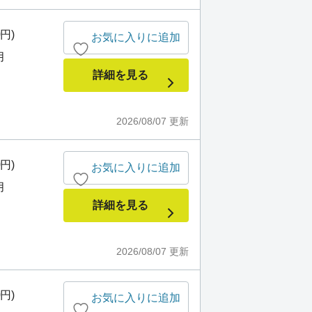
0円)
お気に入りに追加
月
詳細を見る
2026/08/07
更新
0円)
お気に入りに追加
月
詳細を見る
2026/08/07
更新
0円)
お気に入りに追加