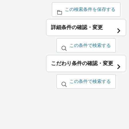
この検索条件を保存する
詳細条件の確認・変更
この条件で検索する
こだわり条件の確認・変更
この条件で検索する