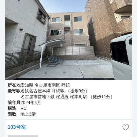
所在地
愛知県 名古屋市南区 呼続
最寄駅
名鉄名古屋本線 呼続駅 （徒歩9分）
名古屋市営地下鉄 桜通線 桜本町駅 （徒歩11分）
築年月
2024年4月
構造
RC
階数
地上3階
103号室