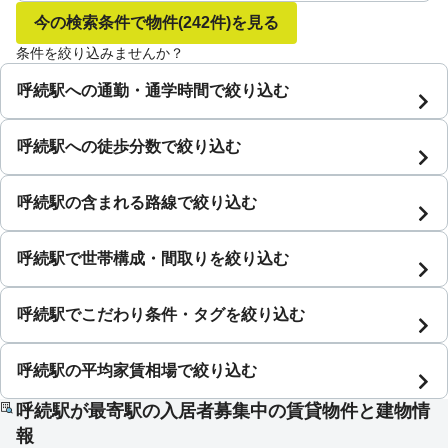
今の検索条件で物件
(242件)
を見る
条件を絞り込みませんか？
呼続駅への通勤・通学時間で絞り込む
呼続駅への徒歩分数で絞り込む
呼続駅の含まれる路線で絞り込む
呼続駅で世帯構成・間取りを絞り込む
呼続駅でこだわり条件・タグを絞り込む
呼続駅の平均家賃相場で絞り込む
呼続駅が最寄駅の入居者募集中の賃貸物件と建物情
報