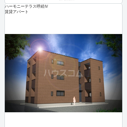
ハーモニーテラス呼続Ⅳ
賃貸アパート