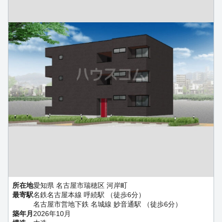
所在地
愛知県 名古屋市瑞穂区 河岸町
最寄駅
名鉄名古屋本線 呼続駅 （徒歩6分）
名古屋市営地下鉄 名城線 妙音通駅 （徒歩6分）
築年月
2026年10月