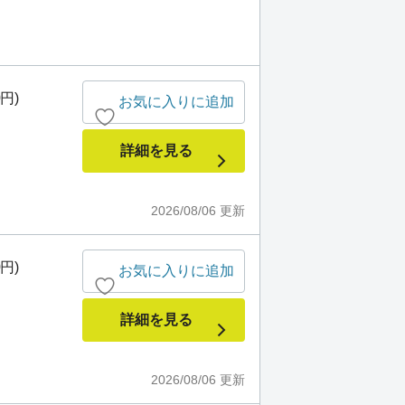
0円)
お気に入りに追加
詳細を見る
2026/08/06
更新
0円)
お気に入りに追加
詳細を見る
2026/08/06
更新