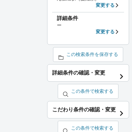
変更する
詳細条件
ー
変更する
この検索条件を保存する
詳細条件の確認・変更
この条件で検索する
こだわり条件の確認・変更
この条件で検索する