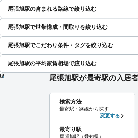
尾張旭駅の含まれる路線で絞り込む
尾張旭駅で世帯構成・間取りを絞り込む
尾張旭駅でこだわり条件・タグを絞り込む
尾張旭駅の平均家賃相場で絞り込む
尾張旭駅が最寄駅の入居
検索方法
最寄駅・路線から探す
変更する
最寄り駅
尾張旭駅（愛知県）