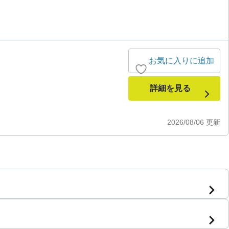
お気に入りに追加
詳細を見る
2026/08/06
更新