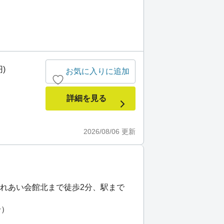
)
お気に入りに追加
詳細を見る
2026/08/06
更新
ふれあい会館北まで徒歩2分、駅まで
分）