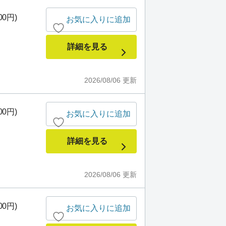
00円)
お気に入りに追加
詳細を見る
2026/08/06
更新
00円)
お気に入りに追加
詳細を見る
2026/08/06
更新
00円)
お気に入りに追加