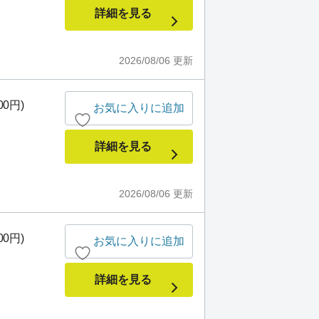
詳細を見る
2026/08/06
更新
00円)
お気に入りに追加
詳細を見る
2026/08/06
更新
00円)
お気に入りに追加
詳細を見る