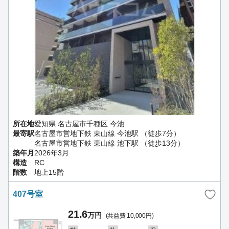
所在地
愛知県 名古屋市千種区 今池
最寄駅
名古屋市営地下鉄 東山線 今池駅 （徒歩7分）
名古屋市営地下鉄 東山線 池下駅 （徒歩13分）
築年月
2026年3月
構造
RC
階数
地上15階
407号室
21.6
万円
(共益費 10,000円)