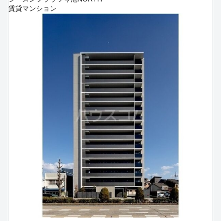
賃貸マンション