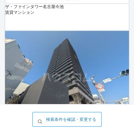
ザ・ファインタワー名古屋今池
賃貸マンション
検索条件を確認・変更する