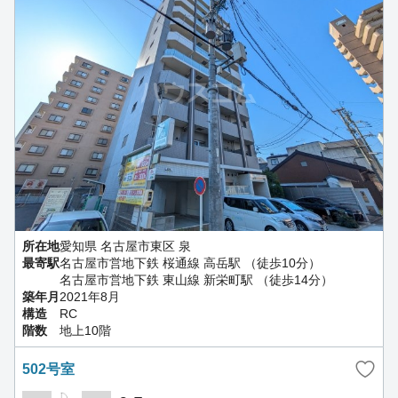
所在地
愛知県 名古屋市東区 泉
最寄駅
名古屋市営地下鉄 桜通線 高岳駅 （徒歩10分）
名古屋市営地下鉄 東山線 新栄町駅 （徒歩14分）
築年月
2021年8月
構造
RC
階数
地上10階
502号室