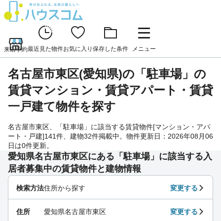
最近見た物件
お気に入り
保存した条件
メニュー
来店予約
名古屋市東区(愛知県)の「駐車場」の
賃貸マンション・賃貸アパート・賃貸
一戸建て物件を探す
名古屋市東区、「駐車場」に該当する賃貸物件[マンション・アパ
ート・戸建]141件、建物32件掲載中。物件更新日：2026年08月06
日は0件更新。
愛知県名古屋市東区にある「駐車場」に該当する入
居者募集中の賃貸物件と建物情報
検索方法
住所から探す
変更する
住所
愛知県名古屋市東区
変更する