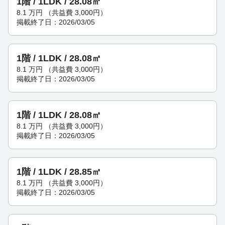
1階 / 1LDK / 28.08㎡
8.1
万円
（共益費 3,000円）
掲載終了日：2026/03/05
1階 / 1LDK / 28.08㎡
8.1
万円
（共益費 3,000円）
掲載終了日：2026/03/05
1階 / 1LDK / 28.08㎡
8.1
万円
（共益費 3,000円）
掲載終了日：2026/03/05
1階 / 1LDK / 28.85㎡
8.1
万円
（共益費 3,000円）
掲載終了日：2026/03/05