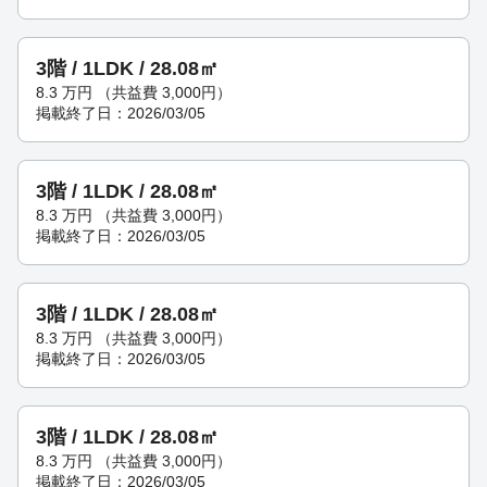
3階 / 1LDK / 28.08㎡
8.3
万円
（共益費 3,000円）
掲載終了日：2026/03/05
3階 / 1LDK / 28.08㎡
8.3
万円
（共益費 3,000円）
掲載終了日：2026/03/05
3階 / 1LDK / 28.08㎡
8.3
万円
（共益費 3,000円）
掲載終了日：2026/03/05
3階 / 1LDK / 28.08㎡
8.3
万円
（共益費 3,000円）
掲載終了日：2026/03/05