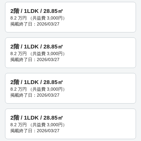
2階 / 1LDK / 28.85㎡
8.2
万円
（共益費 3,000円）
掲載終了日：2026/03/27
2階 / 1LDK / 28.85㎡
8.2
万円
（共益費 3,000円）
掲載終了日：2026/03/27
2階 / 1LDK / 28.85㎡
8.2
万円
（共益費 3,000円）
掲載終了日：2026/03/27
2階 / 1LDK / 28.85㎡
8.2
万円
（共益費 3,000円）
掲載終了日：2026/03/27