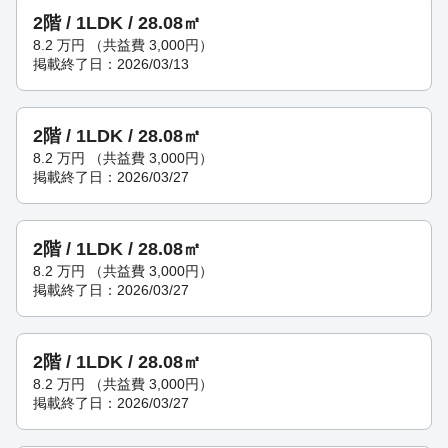
2階 / 1LDK / 28.08㎡
8.2
万円
（共益費 3,000円）
掲載終了日：2026/03/13
2階 / 1LDK / 28.08㎡
8.2
万円
（共益費 3,000円）
掲載終了日：2026/03/27
2階 / 1LDK / 28.08㎡
8.2
万円
（共益費 3,000円）
掲載終了日：2026/03/27
2階 / 1LDK / 28.08㎡
8.2
万円
（共益費 3,000円）
掲載終了日：2026/03/27