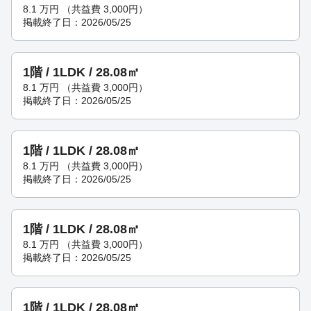
8.1
万円
（共益費 3,000円）
掲載終了日：2026/05/25
1階 / 1LDK / 28.08㎡
8.1
万円
（共益費 3,000円）
掲載終了日：2026/05/25
1階 / 1LDK / 28.08㎡
8.1
万円
（共益費 3,000円）
掲載終了日：2026/05/25
1階 / 1LDK / 28.08㎡
8.1
万円
（共益費 3,000円）
掲載終了日：2026/05/25
1階 / 1LDK / 28.08㎡