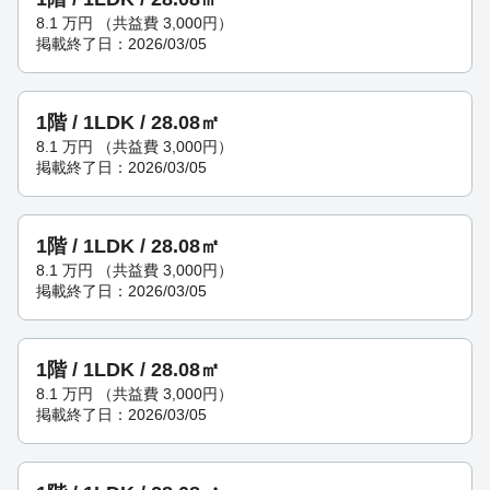
8.1
万円
（共益費 3,000円）
掲載終了日：2026/03/05
1階 / 1LDK / 28.08㎡
8.1
万円
（共益費 3,000円）
掲載終了日：2026/03/05
1階 / 1LDK / 28.08㎡
8.1
万円
（共益費 3,000円）
掲載終了日：2026/03/05
1階 / 1LDK / 28.08㎡
8.1
万円
（共益費 3,000円）
掲載終了日：2026/03/05