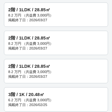
2階 / 1LDK / 28.85㎡
8.2
万円
（共益費 3,000円）
掲載終了日：2026/03/27
2階 / 1LDK / 28.85㎡
8.2
万円
（共益費 3,000円）
掲載終了日：2026/03/27
2階 / 1LDK / 28.85㎡
8.2
万円
（共益費 3,000円）
掲載終了日：2026/03/27
3階 / 1K / 20.48㎡
6.2
万円
（共益費 3,000円）
掲載終了日：2026/02/25