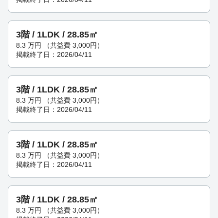
3階 / 1LDK / 28.85㎡
8.3
万円
（共益費 3,000円）
掲載終了日：2026/04/11
3階 / 1LDK / 28.85㎡
8.3
万円
（共益費 3,000円）
掲載終了日：2026/04/11
3階 / 1LDK / 28.85㎡
8.3
万円
（共益費 3,000円）
掲載終了日：2026/04/11
3階 / 1LDK / 28.85㎡
8.3
万円
（共益費 3,000円）