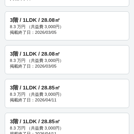
3階 / 1LDK / 28.08㎡
8.3
万円
（共益費 3,000円）
掲載終了日：2026/03/05
3階 / 1LDK / 28.08㎡
8.3
万円
（共益費 3,000円）
掲載終了日：2026/03/05
3階 / 1LDK / 28.85㎡
8.3
万円
（共益費 3,000円）
掲載終了日：2026/04/11
3階 / 1LDK / 28.85㎡
8.3
万円
（共益費 3,000円）
掲載終了日：2026/04/11