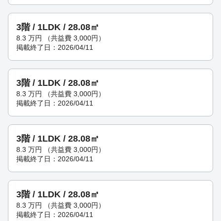
3階 / 1LDK / 28.08㎡
8.3
万円
（共益費 3,000円）
掲載終了日：2026/04/11
3階 / 1LDK / 28.08㎡
8.3
万円
（共益費 3,000円）
掲載終了日：2026/04/11
3階 / 1LDK / 28.08㎡
8.3
万円
（共益費 3,000円）
掲載終了日：2026/04/11
3階 / 1LDK / 28.08㎡
8.3
万円
（共益費 3,000円）
掲載終了日：2026/04/11