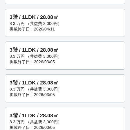
3階 / 1LDK / 28.08㎡
8.3
万円
（共益費 3,000円）
掲載終了日：2026/04/11
3階 / 1LDK / 28.08㎡
8.3
万円
（共益費 3,000円）
掲載終了日：2026/03/05
3階 / 1LDK / 28.08㎡
8.3
万円
（共益費 3,000円）
掲載終了日：2026/03/05
3階 / 1LDK / 28.08㎡
8.3
万円
（共益費 3,000円）
掲載終了日：2026/03/05