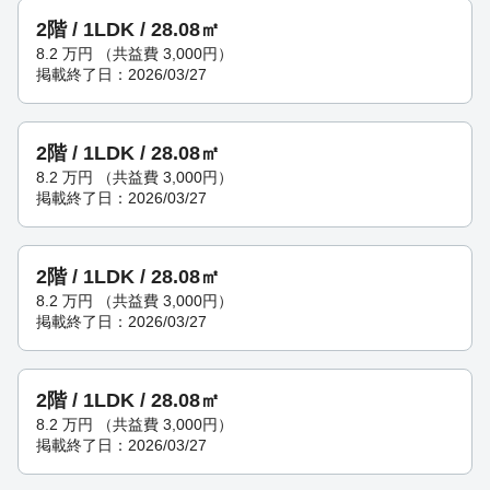
2階 / 1LDK / 28.08㎡
8.2
万円
（共益費 3,000円）
掲載終了日：2026/03/27
2階 / 1LDK / 28.08㎡
8.2
万円
（共益費 3,000円）
掲載終了日：2026/03/27
2階 / 1LDK / 28.08㎡
8.2
万円
（共益費 3,000円）
掲載終了日：2026/03/27
2階 / 1LDK / 28.08㎡
8.2
万円
（共益費 3,000円）
掲載終了日：2026/03/27