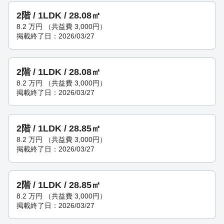
2階 / 1LDK / 28.08㎡
8.2
万円
（共益費 3,000円）
掲載終了日：2026/03/27
2階 / 1LDK / 28.08㎡
8.2
万円
（共益費 3,000円）
掲載終了日：2026/03/27
2階 / 1LDK / 28.85㎡
8.2
万円
（共益費 3,000円）
掲載終了日：2026/03/27
2階 / 1LDK / 28.85㎡
8.2
万円
（共益費 3,000円）
掲載終了日：2026/03/27