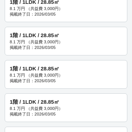
1階 / 1LDK / 28.85㎡
8.1
万円
（共益費 3,000円）
掲載終了日：2026/03/05
1階 / 1LDK / 28.85㎡
8.1
万円
（共益費 3,000円）
掲載終了日：2026/03/05
1階 / 1LDK / 28.85㎡
8.1
万円
（共益費 3,000円）
掲載終了日：2026/03/05
1階 / 1LDK / 28.85㎡
8.1
万円
（共益費 3,000円）
掲載終了日：2026/03/05