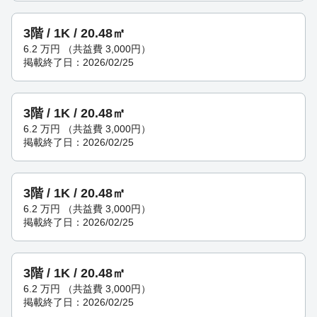
3階 / 1K / 20.48㎡
6.2
万円
（共益費 3,000円）
掲載終了日：2026/02/25
3階 / 1K / 20.48㎡
6.2
万円
（共益費 3,000円）
掲載終了日：2026/02/25
3階 / 1K / 20.48㎡
6.2
万円
（共益費 3,000円）
掲載終了日：2026/02/25
3階 / 1K / 20.48㎡
6.2
万円
（共益費 3,000円）
掲載終了日：2026/02/25