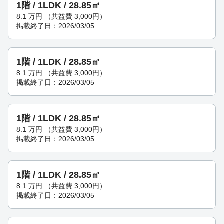
1階 / 1LDK / 28.85㎡
8.1
万円
（共益費 3,000円）
掲載終了日：2026/03/05
1階 / 1LDK / 28.85㎡
8.1
万円
（共益費 3,000円）
掲載終了日：2026/03/05
1階 / 1LDK / 28.85㎡
8.1
万円
（共益費 3,000円）
掲載終了日：2026/03/05
1階 / 1LDK / 28.85㎡
8.1
万円
（共益費 3,000円）
掲載終了日：2026/03/05