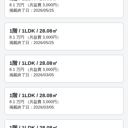
8.1
万円
（共益費 3,000円）
掲載終了日：2026/05/25
1階 / 1LDK / 28.08㎡
8.1
万円
（共益費 3,000円）
掲載終了日：2026/05/25
1階 / 1LDK / 28.08㎡
8.1
万円
（共益費 3,000円）
掲載終了日：2026/03/05
1階 / 1LDK / 28.08㎡
8.1
万円
（共益費 3,000円）
掲載終了日：2026/03/05
1階 / 1LDK / 28.08㎡