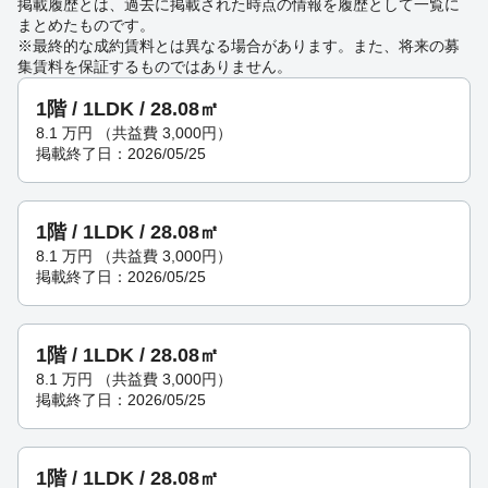
掲載履歴とは、過去に掲載された時点の情報を履歴として一覧に
まとめたものです。
※最終的な成約賃料とは異なる場合があります。また、将来の募
集賃料を保証するものではありません。
1階 / 1LDK / 28.08㎡
8.1
万円
（共益費 3,000円）
掲載終了日：2026/05/25
1階 / 1LDK / 28.08㎡
8.1
万円
（共益費 3,000円）
掲載終了日：2026/05/25
1階 / 1LDK / 28.08㎡
8.1
万円
（共益費 3,000円）
掲載終了日：2026/05/25
1階 / 1LDK / 28.08㎡