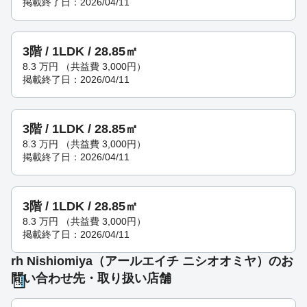
掲載終了日：2026/04/11
3階 / 1LDK / 28.85㎡
8.3
万円
（共益費 3,000円）
掲載終了日：2026/04/11
3階 / 1LDK / 28.85㎡
8.3
万円
（共益費 3,000円）
掲載終了日：2026/04/11
3階 / 1LDK / 28.85㎡
8.3
万円
（共益費 3,000円）
掲載終了日：2026/04/11
rh Nishiomiya（アールエイチ ニシオオミヤ）のお
問い合わせ先・取り扱い店舗