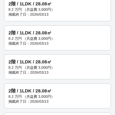
2階 / 1LDK / 28.08㎡
8.2
万円
（共益費 3,000円）
掲載終了日：2026/03/13
2階 / 1LDK / 28.08㎡
8.2
万円
（共益費 3,000円）
掲載終了日：2026/03/13
2階 / 1LDK / 28.08㎡
8.2
万円
（共益費 3,000円）
掲載終了日：2026/03/13
2階 / 1LDK / 28.08㎡
8.2
万円
（共益費 3,000円）
掲載終了日：2026/03/13