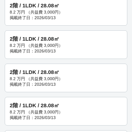
2階 / 1LDK / 28.08㎡
8.2
万円
（共益費 3,000円）
掲載終了日：2026/03/13
2階 / 1LDK / 28.08㎡
8.2
万円
（共益費 3,000円）
掲載終了日：2026/03/13
2階 / 1LDK / 28.08㎡
8.2
万円
（共益費 3,000円）
掲載終了日：2026/03/13
2階 / 1LDK / 28.08㎡
8.2
万円
（共益費 3,000円）
掲載終了日：2026/03/13