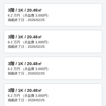
3階 / 1K / 20.48㎡
6.2
万円
（共益費 3,000円）
掲載終了日：2026/02/25
3階 / 1K / 20.48㎡
6.2
万円
（共益費 3,000円）
掲載終了日：2026/02/25
3階 / 1K / 20.48㎡
6.2
万円
（共益費 3,000円）
掲載終了日：2026/02/25
3階 / 1K / 20.48㎡
6.2
万円
（共益費 3,000円）
掲載終了日：2026/02/25