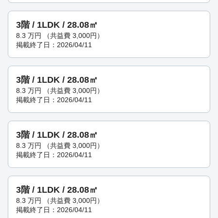
3階 / 1LDK / 28.08㎡
8.3
万円
（共益費 3,000円）
掲載終了日：2026/04/11
3階 / 1LDK / 28.08㎡
8.3
万円
（共益費 3,000円）
掲載終了日：2026/04/11
3階 / 1LDK / 28.08㎡
8.3
万円
（共益費 3,000円）
掲載終了日：2026/04/11
3階 / 1LDK / 28.08㎡
8.3
万円
（共益費 3,000円）
掲載終了日：2026/04/11