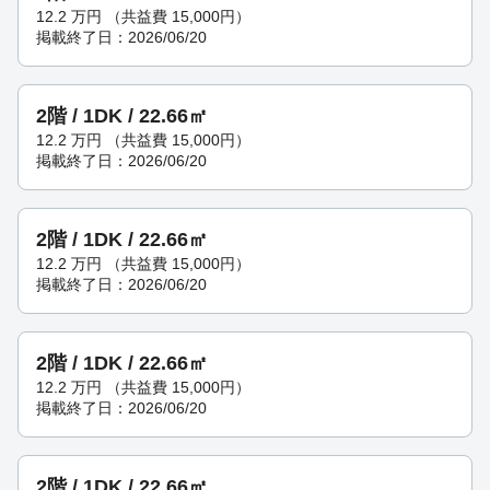
12.2
万円
（共益費 15,000円）
掲載終了日：2026/06/20
2階 / 1DK / 22.66㎡
12.2
万円
（共益費 15,000円）
掲載終了日：2026/06/20
2階 / 1DK / 22.66㎡
12.2
万円
（共益費 15,000円）
掲載終了日：2026/06/20
2階 / 1DK / 22.66㎡
12.2
万円
（共益費 15,000円）
掲載終了日：2026/06/20
2階 / 1DK / 22.66㎡