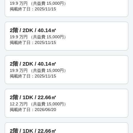
19.9
万円
（共益費 15,000円）
掲載終了日：2025/11/15
2階 / 2DK / 40.14㎡
19.9
万円
（共益費 15,000円）
掲載終了日：2025/11/15
2階 / 2DK / 40.14㎡
19.9
万円
（共益費 15,000円）
掲載終了日：2025/11/15
2階 / 1DK / 22.66㎡
12.2
万円
（共益費 15,000円）
掲載終了日：2026/06/20
2階 / 1DK / 22.66㎡