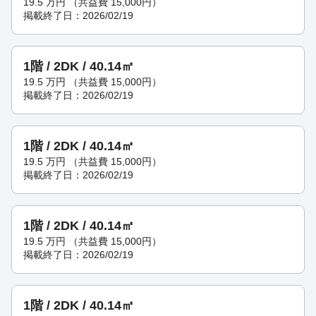
19.5
万円
（共益費 15,000円）
掲載終了日：2026/02/19
1階 / 2DK / 40.14㎡
19.5
万円
（共益費 15,000円）
掲載終了日：2026/02/19
1階 / 2DK / 40.14㎡
19.5
万円
（共益費 15,000円）
掲載終了日：2026/02/19
1階 / 2DK / 40.14㎡
19.5
万円
（共益費 15,000円）
掲載終了日：2026/02/19
1階 / 2DK / 40.14㎡