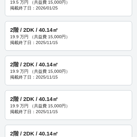
19.5
万円
（共益費 15,000円）
掲載終了日：2026/01/25
2階 / 2DK / 40.14㎡
19.9
万円
（共益費 15,000円）
掲載終了日：2025/11/15
2階 / 2DK / 40.14㎡
19.9
万円
（共益費 15,000円）
掲載終了日：2025/11/15
2階 / 2DK / 40.14㎡
19.9
万円
（共益費 15,000円）
掲載終了日：2025/11/15
2階 / 2DK / 40.14㎡