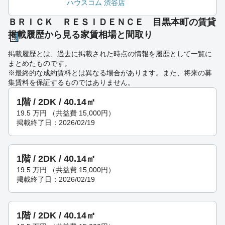
ハウスコム 渋谷店
ＢＲＩＣＫ ＲＥＳＩＤＥＮＣＥ 目黒本町の賃貸
掲載履歴から見る家賃相場と間取り
掲載履歴とは、過去に掲載された時点の情報を履歴として一覧に
まとめたものです。
※最終的な成約賃料とは異なる場合があります。また、将来の募
集賃料を保証するものではありません。
1階 / 2DK / 40.14㎡
19.5
万円
（共益費 15,000円）
掲載終了日：2026/02/19
1階 / 2DK / 40.14㎡
19.5
万円
（共益費 15,000円）
掲載終了日：2026/02/19
1階 / 2DK / 40.14㎡