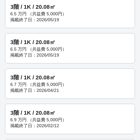
3階 / 1K / 20.08㎡
6.5
万円
（共益費 5,000円）
掲載終了日：2026/05/19
3階 / 1K / 20.08㎡
6.5
万円
（共益費 5,000円）
掲載終了日：2026/05/19
3階 / 1K / 20.08㎡
6.7
万円
（共益費 5,000円）
掲載終了日：2026/04/21
3階 / 1K / 20.08㎡
6.9
万円
（共益費 5,000円）
掲載終了日：2026/02/12