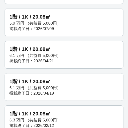
1階 / 1K / 20.08㎡
5.9
万円
（共益費 5,000円）
掲載終了日：2026/07/09
1階 / 1K / 20.08㎡
6.1
万円
（共益費 5,000円）
掲載終了日：2026/04/21
1階 / 1K / 20.08㎡
6.1
万円
（共益費 5,000円）
掲載終了日：2026/04/19
1階 / 1K / 20.08㎡
6.3
万円
（共益費 5,000円）
掲載終了日：2026/02/12