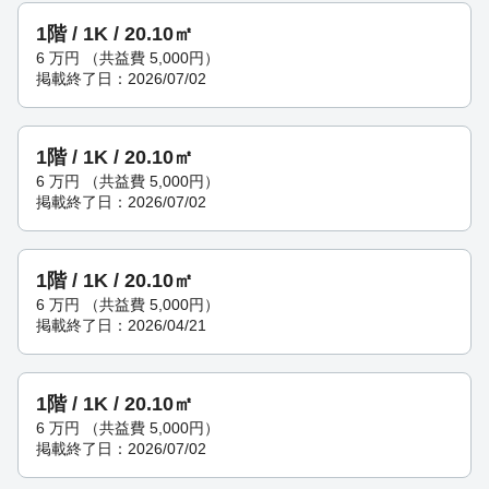
1階 / 1K / 20.10㎡
6
万円
（共益費 5,000円）
掲載終了日：2026/07/02
1階 / 1K / 20.10㎡
6
万円
（共益費 5,000円）
掲載終了日：2026/07/02
1階 / 1K / 20.10㎡
6
万円
（共益費 5,000円）
掲載終了日：2026/04/21
1階 / 1K / 20.10㎡
6
万円
（共益費 5,000円）
掲載終了日：2026/07/02