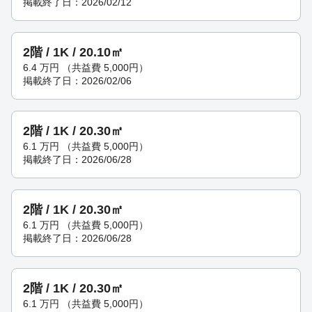
掲載終了日：2026/02/12
2階 / 1K / 20.10㎡
6.4
万円
（共益費 5,000円）
掲載終了日：2026/02/06
2階 / 1K / 20.30㎡
6.1
万円
（共益費 5,000円）
掲載終了日：2026/06/28
2階 / 1K / 20.30㎡
6.1
万円
（共益費 5,000円）
掲載終了日：2026/06/28
2階 / 1K / 20.30㎡
6.1
万円
（共益費 5,000円）