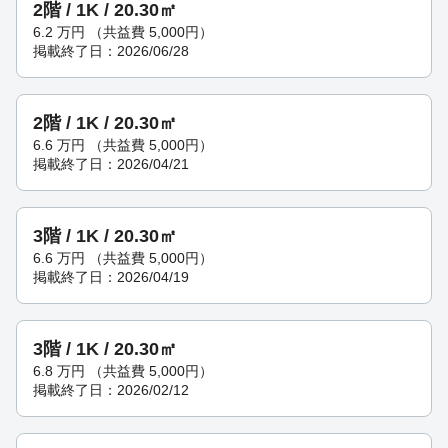
2階 / 1K / 20.30㎡
6.2
万円
（共益費 5,000円）
掲載終了日：2026/06/28
2階 / 1K / 20.30㎡
6.6
万円
（共益費 5,000円）
掲載終了日：2026/04/21
3階 / 1K / 20.30㎡
6.6
万円
（共益費 5,000円）
掲載終了日：2026/04/19
3階 / 1K / 20.30㎡
6.8
万円
（共益費 5,000円）
掲載終了日：2026/02/12