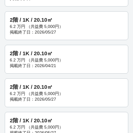
2階 / 1K / 20.10㎡
6.2
万円
（共益費 5,000円）
掲載終了日：2026/05/27
2階 / 1K / 20.10㎡
6.2
万円
（共益費 5,000円）
掲載終了日：2026/04/21
2階 / 1K / 20.10㎡
6.2
万円
（共益費 5,000円）
掲載終了日：2026/05/27
2階 / 1K / 20.10㎡
6.2
万円
（共益費 5,000円）
掲載終了日：2026/05/27