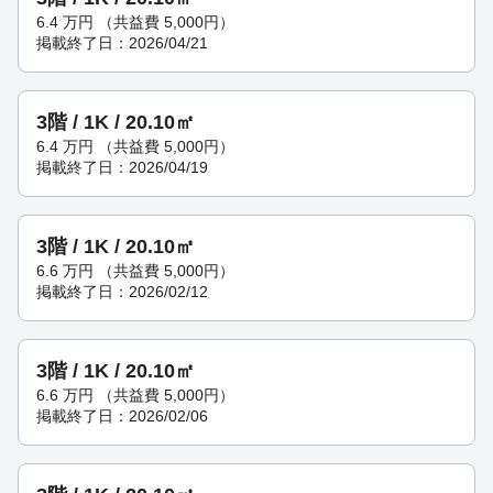
6.4
万円
（共益費 5,000円）
掲載終了日：2026/04/21
3階 / 1K / 20.10㎡
6.4
万円
（共益費 5,000円）
掲載終了日：2026/04/19
3階 / 1K / 20.10㎡
6.6
万円
（共益費 5,000円）
掲載終了日：2026/02/12
3階 / 1K / 20.10㎡
6.6
万円
（共益費 5,000円）
掲載終了日：2026/02/06