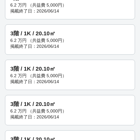
6.2
万円
（共益費 5,000円）
掲載終了日：2026/06/14
3階 / 1K / 20.10㎡
6.2
万円
（共益費 5,000円）
掲載終了日：2026/06/14
3階 / 1K / 20.10㎡
6.2
万円
（共益費 5,000円）
掲載終了日：2026/06/14
3階 / 1K / 20.10㎡
6.2
万円
（共益費 5,000円）
掲載終了日：2026/06/14
3階 / 1K / 20.10㎡