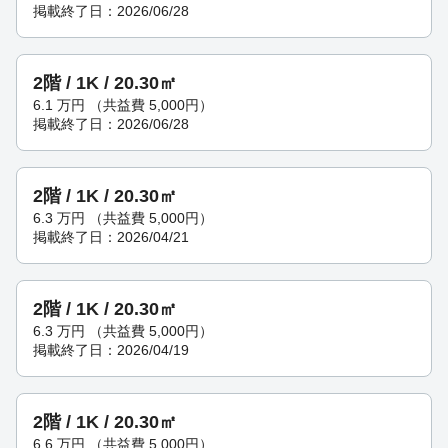
掲載終了日：2026/06/28
2階 / 1K / 20.30㎡
6.1
万円
（共益費 5,000円）
掲載終了日：2026/06/28
2階 / 1K / 20.30㎡
6.3
万円
（共益費 5,000円）
掲載終了日：2026/04/21
2階 / 1K / 20.30㎡
6.3
万円
（共益費 5,000円）
掲載終了日：2026/04/19
2階 / 1K / 20.30㎡
6.6
万円
（共益費 5,000円）