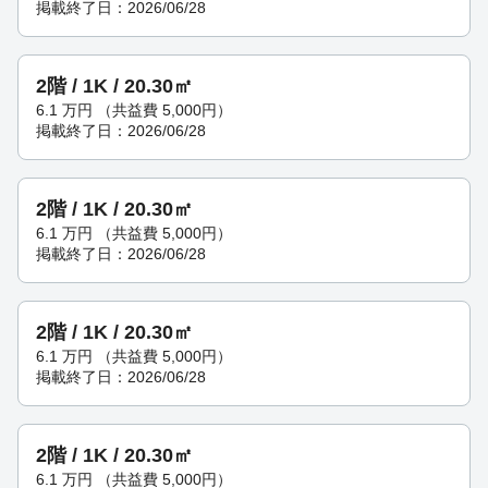
掲載終了日：2026/06/28
2階 / 1K / 20.30㎡
6.1
万円
（共益費 5,000円）
掲載終了日：2026/06/28
2階 / 1K / 20.30㎡
6.1
万円
（共益費 5,000円）
掲載終了日：2026/06/28
2階 / 1K / 20.30㎡
6.1
万円
（共益費 5,000円）
掲載終了日：2026/06/28
2階 / 1K / 20.30㎡
6.1
万円
（共益費 5,000円）