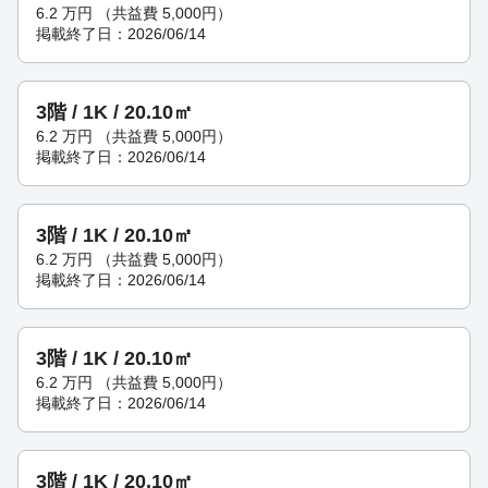
6.2
万円
（共益費 5,000円）
掲載終了日：2026/06/14
3階 / 1K / 20.10㎡
6.2
万円
（共益費 5,000円）
掲載終了日：2026/06/14
3階 / 1K / 20.10㎡
6.2
万円
（共益費 5,000円）
掲載終了日：2026/06/14
3階 / 1K / 20.10㎡
6.2
万円
（共益費 5,000円）
掲載終了日：2026/06/14
3階 / 1K / 20.10㎡