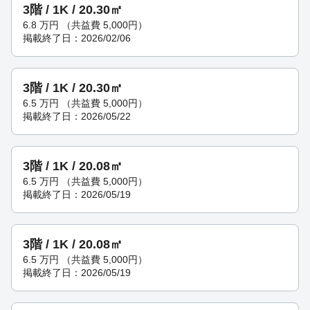
3階 / 1K / 20.30㎡
6.8
万円
（共益費 5,000円）
掲載終了日：2026/02/06
3階 / 1K / 20.30㎡
6.5
万円
（共益費 5,000円）
掲載終了日：2026/05/22
3階 / 1K / 20.08㎡
6.5
万円
（共益費 5,000円）
掲載終了日：2026/05/19
3階 / 1K / 20.08㎡
6.5
万円
（共益費 5,000円）
掲載終了日：2026/05/19