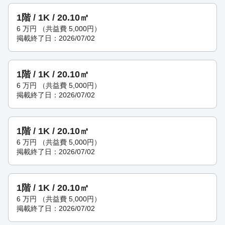
1階 / 1K / 20.10㎡
6
万円
（共益費 5,000円）
掲載終了日：2026/07/02
1階 / 1K / 20.10㎡
6
万円
（共益費 5,000円）
掲載終了日：2026/07/02
1階 / 1K / 20.10㎡
6
万円
（共益費 5,000円）
掲載終了日：2026/07/02
1階 / 1K / 20.10㎡
6
万円
（共益費 5,000円）
掲載終了日：2026/07/02