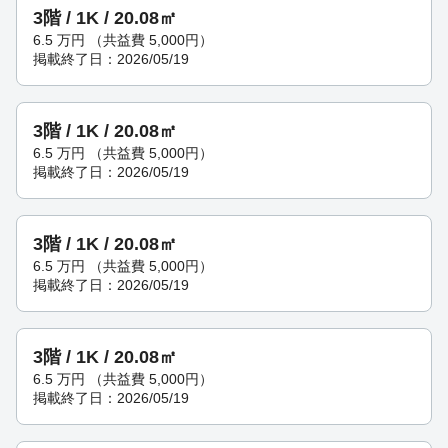
3階 / 1K / 20.08㎡
6.5
万円
（共益費 5,000円）
掲載終了日：2026/05/19
3階 / 1K / 20.08㎡
6.5
万円
（共益費 5,000円）
掲載終了日：2026/05/19
3階 / 1K / 20.08㎡
6.5
万円
（共益費 5,000円）
掲載終了日：2026/05/19
3階 / 1K / 20.08㎡
6.5
万円
（共益費 5,000円）
掲載終了日：2026/05/19