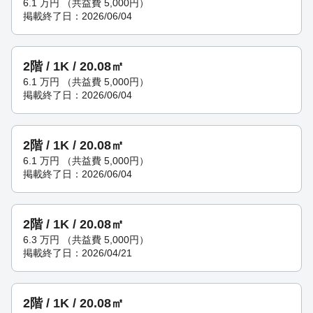
6.1
万円
（共益費 5,000円）
掲載終了日：2026/06/04
2階 / 1K / 20.08㎡
6.1
万円
（共益費 5,000円）
掲載終了日：2026/06/04
2階 / 1K / 20.08㎡
6.1
万円
（共益費 5,000円）
掲載終了日：2026/06/04
2階 / 1K / 20.08㎡
6.3
万円
（共益費 5,000円）
掲載終了日：2026/04/21
2階 / 1K / 20.08㎡