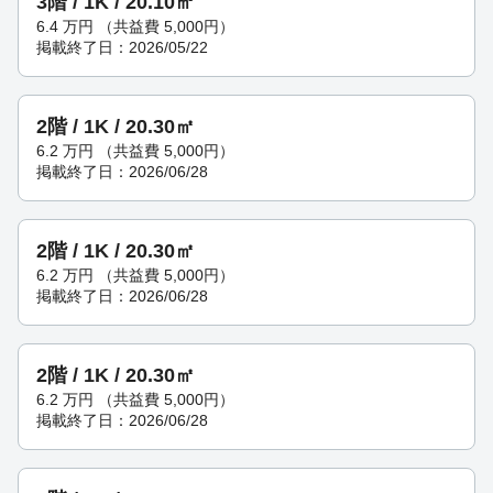
3階 / 1K / 20.10㎡
6.4
万円
（共益費 5,000円）
掲載終了日：2026/05/22
2階 / 1K / 20.30㎡
6.2
万円
（共益費 5,000円）
掲載終了日：2026/06/28
2階 / 1K / 20.30㎡
6.2
万円
（共益費 5,000円）
掲載終了日：2026/06/28
2階 / 1K / 20.30㎡
6.2
万円
（共益費 5,000円）
掲載終了日：2026/06/28