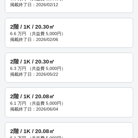
掲載終了日：2026/02/12
2階 / 1K / 20.30㎡
6.6
万円
（共益費 5,000円）
掲載終了日：2026/02/06
2階 / 1K / 20.30㎡
6.3
万円
（共益費 5,000円）
掲載終了日：2026/05/22
2階 / 1K / 20.08㎡
6.1
万円
（共益費 5,000円）
掲載終了日：2026/06/04
2階 / 1K / 20.08㎡
6.1
万円
（共益費 5,000円）