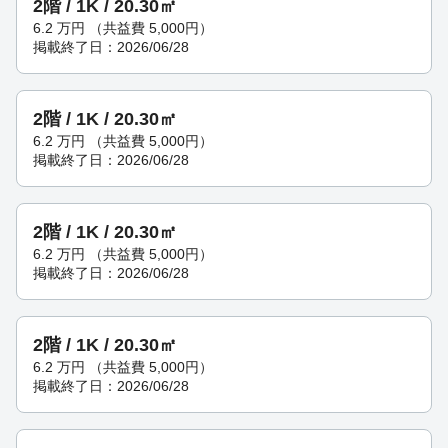
2階 / 1K / 20.30㎡
6.2
万円
（共益費 5,000円）
掲載終了日：2026/06/28
2階 / 1K / 20.30㎡
6.2
万円
（共益費 5,000円）
掲載終了日：2026/06/28
2階 / 1K / 20.30㎡
6.2
万円
（共益費 5,000円）
掲載終了日：2026/06/28
2階 / 1K / 20.30㎡
6.2
万円
（共益費 5,000円）
掲載終了日：2026/06/28