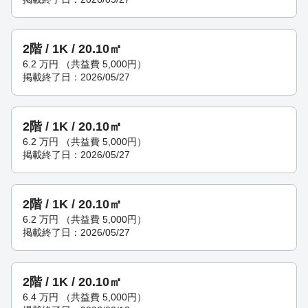
2階 / 1K / 20.10㎡
6.2
万円
（共益費 5,000円）
掲載終了日：2026/05/27
2階 / 1K / 20.10㎡
6.2
万円
（共益費 5,000円）
掲載終了日：2026/05/27
2階 / 1K / 20.10㎡
6.2
万円
（共益費 5,000円）
掲載終了日：2026/05/27
2階 / 1K / 20.10㎡
6.4
万円
（共益費 5,000円）