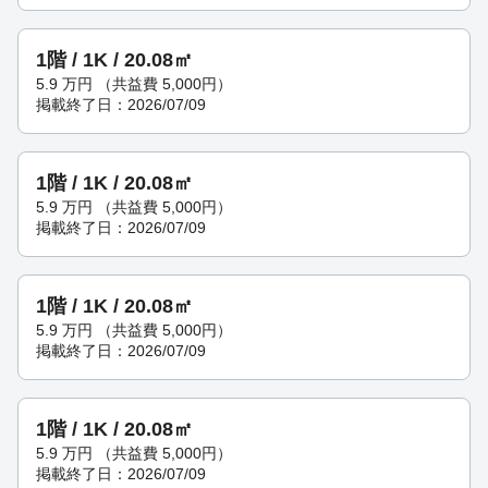
1階 / 1K / 20.08㎡
5.9
万円
（共益費 5,000円）
掲載終了日：2026/07/09
1階 / 1K / 20.08㎡
5.9
万円
（共益費 5,000円）
掲載終了日：2026/07/09
1階 / 1K / 20.08㎡
5.9
万円
（共益費 5,000円）
掲載終了日：2026/07/09
1階 / 1K / 20.08㎡
5.9
万円
（共益費 5,000円）
掲載終了日：2026/07/09