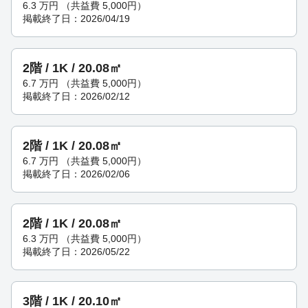
6.3
万円
（共益費 5,000円）
掲載終了日：2026/04/19
2階 / 1K / 20.08㎡
6.7
万円
（共益費 5,000円）
掲載終了日：2026/02/12
2階 / 1K / 20.08㎡
6.7
万円
（共益費 5,000円）
掲載終了日：2026/02/06
2階 / 1K / 20.08㎡
6.3
万円
（共益費 5,000円）
掲載終了日：2026/05/22
3階 / 1K / 20.10㎡