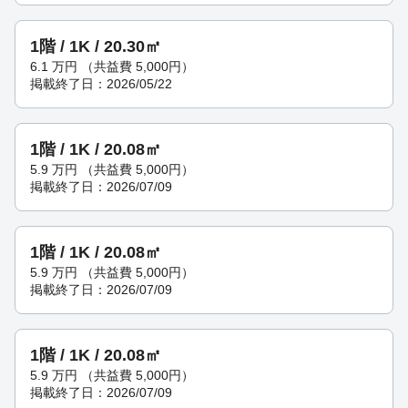
1階 / 1K / 20.30㎡
6.1
万円
（共益費 5,000円）
掲載終了日：2026/05/22
1階 / 1K / 20.08㎡
5.9
万円
（共益費 5,000円）
掲載終了日：2026/07/09
1階 / 1K / 20.08㎡
5.9
万円
（共益費 5,000円）
掲載終了日：2026/07/09
1階 / 1K / 20.08㎡
5.9
万円
（共益費 5,000円）
掲載終了日：2026/07/09