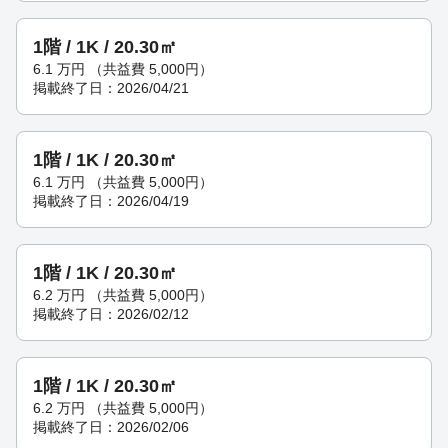
1階 / 1K / 20.30㎡
6.1
万円
（共益費 5,000円）
掲載終了日：2026/04/21
1階 / 1K / 20.30㎡
6.1
万円
（共益費 5,000円）
掲載終了日：2026/04/19
1階 / 1K / 20.30㎡
6.2
万円
（共益費 5,000円）
掲載終了日：2026/02/12
1階 / 1K / 20.30㎡
6.2
万円
（共益費 5,000円）
掲載終了日：2026/02/06