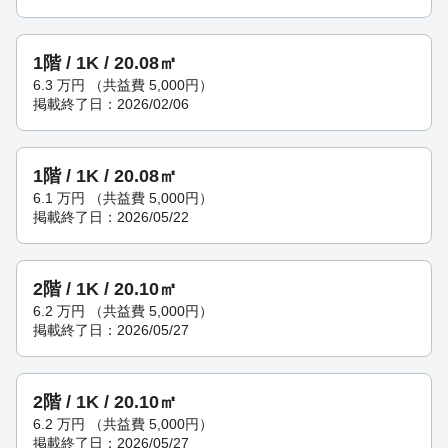
1階 / 1K / 20.08㎡
6.3
万円
（共益費 5,000円）
掲載終了日：2026/02/06
1階 / 1K / 20.08㎡
6.1
万円
（共益費 5,000円）
掲載終了日：2026/05/22
2階 / 1K / 20.10㎡
6.2
万円
（共益費 5,000円）
掲載終了日：2026/05/27
2階 / 1K / 20.10㎡
6.2
万円
（共益費 5,000円）
掲載終了日：2026/05/27