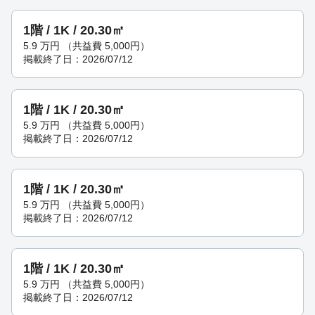
1階 / 1K / 20.30㎡
5.9
万円
（共益費 5,000円）
掲載終了日：2026/07/12
1階 / 1K / 20.30㎡
5.9
万円
（共益費 5,000円）
掲載終了日：2026/07/12
1階 / 1K / 20.30㎡
5.9
万円
（共益費 5,000円）
掲載終了日：2026/07/12
1階 / 1K / 20.30㎡
5.9
万円
（共益費 5,000円）
掲載終了日：2026/07/12