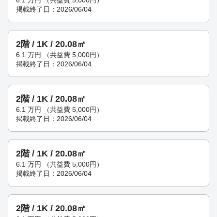
掲載終了日：2026/06/04
2階 / 1K / 20.08㎡
6.1
万円
（共益費 5,000円）
掲載終了日：2026/06/04
2階 / 1K / 20.08㎡
6.1
万円
（共益費 5,000円）
掲載終了日：2026/06/04
2階 / 1K / 20.08㎡
6.1
万円
（共益費 5,000円）
掲載終了日：2026/06/04
2階 / 1K / 20.08㎡