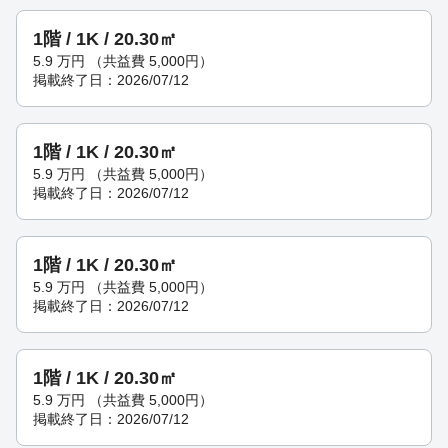
1階 / 1K / 20.30㎡
5.9
万円
（共益費 5,000円）
掲載終了日：2026/07/12
1階 / 1K / 20.30㎡
5.9
万円
（共益費 5,000円）
掲載終了日：2026/07/12
1階 / 1K / 20.30㎡
5.9
万円
（共益費 5,000円）
掲載終了日：2026/07/12
1階 / 1K / 20.30㎡
5.9
万円
（共益費 5,000円）
掲載終了日：2026/07/12