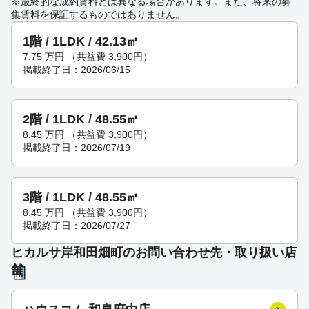
※最終的な成約賃料とは異なる場合があります。また、将来の募
集賃料を保証するものではありません。
1階 / 1LDK / 42.13㎡
7.75
万円
（共益費 3,900円）
掲載終了日：2026/06/15
2階 / 1LDK / 48.55㎡
8.45
万円
（共益費 3,900円）
掲載終了日：2026/07/19
3階 / 1LDK / 48.55㎡
8.45
万円
（共益費 3,900円）
掲載終了日：2026/07/27
ヒカルサ岸和田畑町のお問い合わせ先・取り扱い店
舗