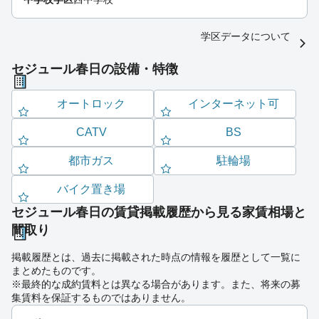
学区データについて
セジュール春日の設備・特徴
オートロック
インターネット可
CATV
BS
都市ガス
駐輪場
バイク置き場
セジュール春日の賃貸掲載履歴から見る家賃相場と
間取り
掲載履歴とは、過去に掲載された時点の情報を履歴として一覧に
まとめたものです。
※最終的な成約賃料とは異なる場合があります。また、将来の募
集賃料を保証するものではありません。