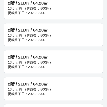
2階 / 2LDK / 64.28㎡
13.8
万円
（共益費 8,500円）
掲載終了日：2026/03/06
2階 / 2LDK / 64.28㎡
13.8
万円
（共益費 8,500円）
掲載終了日：2026/03/06
2階 / 2LDK / 64.28㎡
13.8
万円
（共益費 8,500円）
掲載終了日：2026/03/06
2階 / 2LDK / 64.28㎡
13.8
万円
（共益費 8,500円）
掲載終了日：2026/03/06