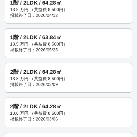
1階 / 2LDK / 64.28㎡
13.8
万円
（共益費 8,500円）
掲載終了日：2026/04/12
1階 / 2LDK / 63.84㎡
13.5
万円
（共益費 8,500円）
掲載終了日：2026/05/25
2階 / 2LDK / 64.28㎡
13.8
万円
（共益費 8,500円）
掲載終了日：2026/03/09
2階 / 2LDK / 64.28㎡
13.8
万円
（共益費 8,500円）
掲載終了日：2026/03/06