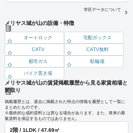
学区データについて
メリヤス城が山の設備・特徴
オートロック
宅配ボックス
CATV
CATV無料
都市ガス
駐輪場
バイク置き場
メリヤス城が山の賃貸掲載履歴から見る家賃相場と
間取り
掲載履歴とは、過去に掲載された時点の情報を履歴として一覧に
まとめたものです。
※最終的な成約賃料とは異なる場合があります。また、将来の募
集賃料を保証するものではありません。
2階 / 1LDK / 47.69㎡