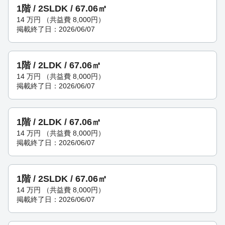
1階 / 2SLDK / 67.06㎡
14
万円
（共益費 8,000円）
掲載終了日：2026/06/07
1階 / 2LDK / 67.06㎡
14
万円
（共益費 8,000円）
掲載終了日：2026/06/07
1階 / 2LDK / 67.06㎡
14
万円
（共益費 8,000円）
掲載終了日：2026/06/07
1階 / 2SLDK / 67.06㎡
14
万円
（共益費 8,000円）
掲載終了日：2026/06/07