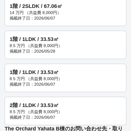
1階 / 2SLDK / 67.06㎡
14
万円
（共益費 8,000円）
掲載終了日：2026/06/07
1階 / 1LDK / 33.53㎡
8.5
万円
（共益費 8,000円）
掲載終了日：2026/05/28
1階 / 1LDK / 33.53㎡
8.5
万円
（共益費 8,000円）
掲載終了日：2026/06/07
2階 / 1LDK / 33.53㎡
8.5
万円
（共益費 8,000円）
掲載終了日：2026/06/07
The Orchard Yahata B棟のお問い合わせ先・取り