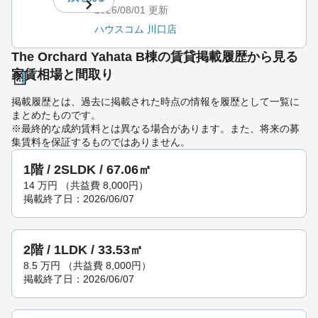
2026/08/01
更新
ハウスコム 川口店
The Orchard Yahata B棟の賃貸掲載履歴から見る
家賃相場と間取り
掲載履歴とは、過去に掲載された時点の情報を履歴として一覧に
まとめたものです。
※最終的な成約賃料とは異なる場合があります。また、将来の募
集賃料を保証するものではありません。
1階 / 2SLDK / 67.06㎡
14
万円
（共益費 8,000円）
掲載終了日：2026/06/07
2階 / 1LDK / 33.53㎡
8.5
万円
（共益費 8,000円）
掲載終了日：2026/06/07