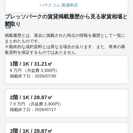
ハウスコム 南浦和店
プレッソパークの賃貸掲載履歴から見る家賃相場と
間取り
掲載履歴とは、過去に掲載された時点の情報を履歴として一覧に
まとめたものです。
※最終的な成約賃料とは異なる場合があります。また、将来の募
集賃料を保証するものではありません。
1階 / 1K / 31.21㎡
8
万円
（共益費 3,300円）
掲載終了日：2026/07/30
2階 / 1K / 28.87㎡
7.9
万円
（共益費 3,300円）
掲載終了日：2026/07/17
3階 / 1K / 28.87㎡