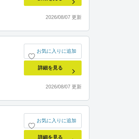
2026/08/07
更新
お気に入りに追加
詳細を見る
2026/08/07
更新
お気に入りに追加
詳細を見る