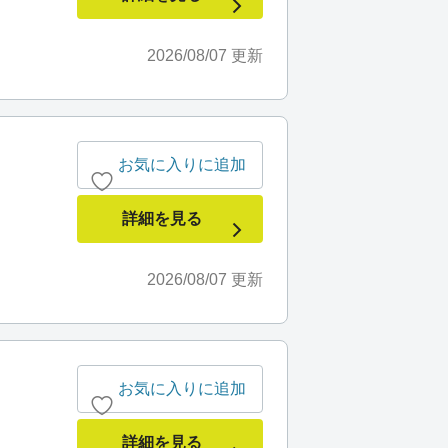
2026/08/07
更新
お気に入りに追加
詳細を見る
2026/08/07
更新
お気に入りに追加
詳細を見る