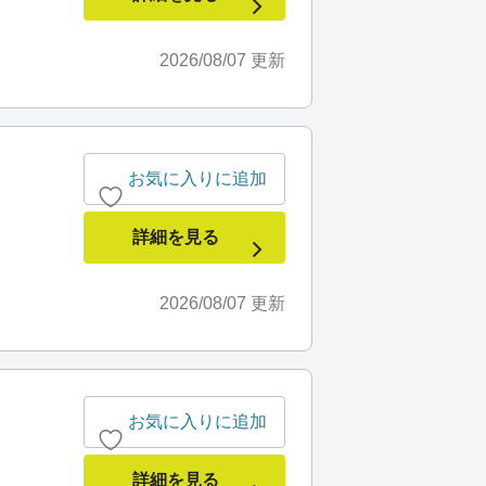
2026/08/07
更新
お気に入りに追加
詳細を見る
2026/08/07
更新
お気に入りに追加
詳細を見る