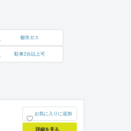
都市ガス
駐車2台以上可
お気に入りに追加
詳細を見る