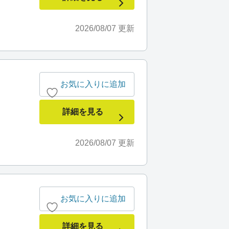
2026/08/07
更新
お気に入りに追加
詳細を見る
2026/08/07
更新
お気に入りに追加
詳細を見る