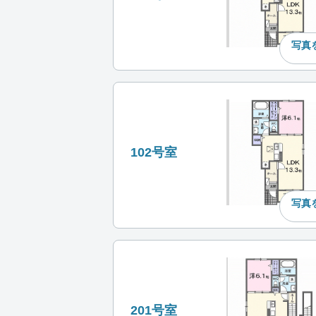
写真
102号室
写真
201号室