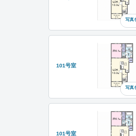
写真
101号室
写真
101号室