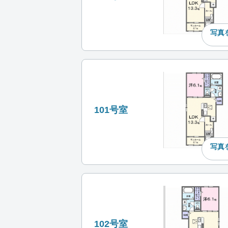
写真
101号室
写真
102号室