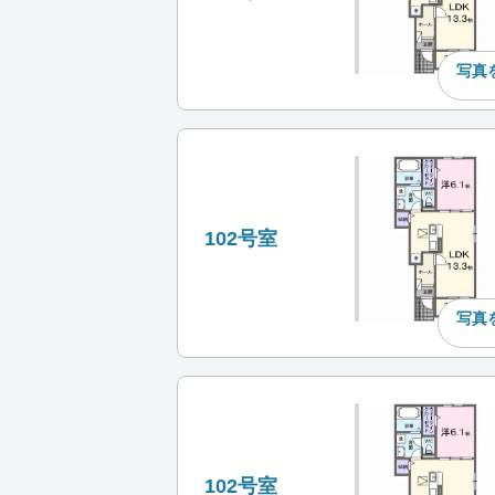
写真
102号室
写真
102号室