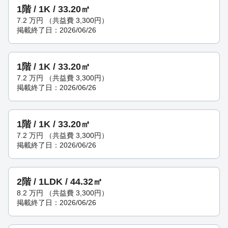
1階 / 1K / 33.20㎡
7.2
万円
（共益費 3,300円）
掲載終了日：2026/06/26
1階 / 1K / 33.20㎡
7.2
万円
（共益費 3,300円）
掲載終了日：2026/06/26
1階 / 1K / 33.20㎡
7.2
万円
（共益費 3,300円）
掲載終了日：2026/06/26
2階 / 1LDK / 44.32㎡
8.2
万円
（共益費 3,300円）
掲載終了日：2026/06/26