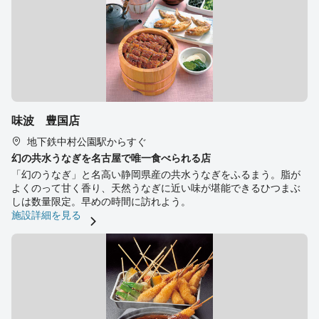
味波 豊国店
地下鉄中村公園駅からすぐ
幻の共水うなぎを名古屋で唯一食べられる店
「幻のうなぎ」と名高い静岡県産の共水うなぎをふるまう。脂が
よくのって甘く香り、天然うなぎに近い味が堪能できるひつまぶ
しは数量限定。早めの時間に訪れよう。
施設詳細を見る