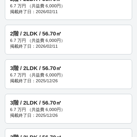
6.7
万円
（共益費 6,000円）
掲載終了日：2026/02/11
2階 / 2LDK / 56.70㎡
6.7
万円
（共益費 6,000円）
掲載終了日：2026/02/11
3階 / 2LDK / 56.70㎡
6.7
万円
（共益費 6,000円）
掲載終了日：2025/12/26
3階 / 2LDK / 56.70㎡
6.7
万円
（共益費 6,000円）
掲載終了日：2025/12/26