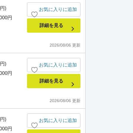
0円)
お気に入りに追加
,000円
詳細を見る
2026/08/06
更新
0円)
お気に入りに追加
,000円
詳細を見る
2026/08/06
更新
0円)
お気に入りに追加
,000円