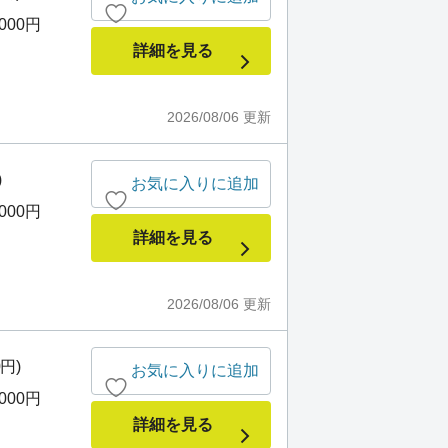
,000円
詳細を見る
2026/08/06
更新
)
お気に入りに追加
,000円
詳細を見る
2026/08/06
更新
0円)
お気に入りに追加
,000円
詳細を見る