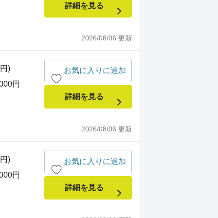
詳細を見る
2026/08/06
更新
0円)
お気に入りに追加
,000円
詳細を見る
2026/08/06
更新
0円)
お気に入りに追加
,000円
詳細を見る