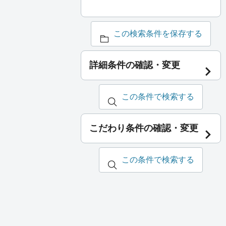
この検索条件を保存する
詳細条件の確認・変更
この条件で検索する
こだわり条件の確認・変更
この条件で検索する