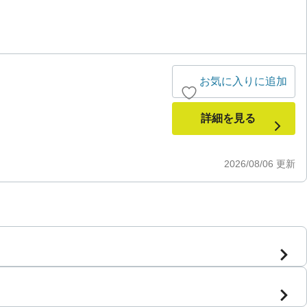
お気に入りに追加
詳細を見る
2026/08/06
更新