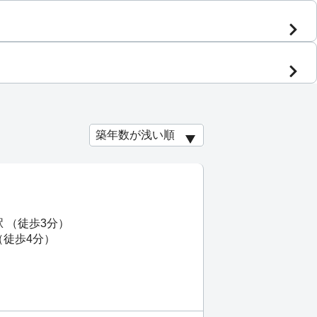
駅 （徒歩3分）
（徒歩4分）