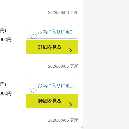
2026/08/06
更新
0円)
お気に入りに追加
,000円
詳細を見る
2026/08/06
更新
0円)
お気に入りに追加
,000円
詳細を見る
2026/08/06
更新