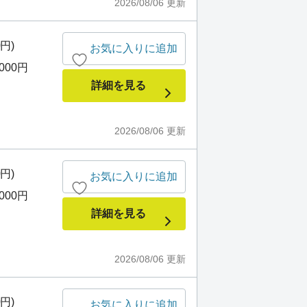
2026/08/06
更新
0円)
お気に入りに追加
,000円
詳細を見る
2026/08/06
更新
0円)
お気に入りに追加
,000円
詳細を見る
2026/08/06
更新
0円)
お気に入りに追加