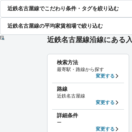
近鉄名古屋線でこだわり条件・タグを絞り込む
近鉄名古屋線の平均家賃相場で絞り込む
近鉄名古屋線沿線にある
検索方法
最寄駅・路線から探す
変更する
路線
近鉄名古屋線
変更する
詳細条件
ー
変更する