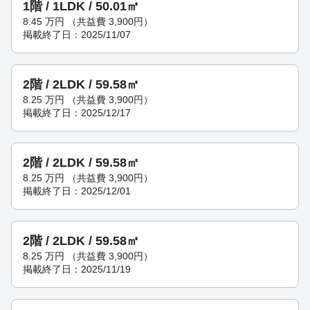
1階 / 1LDK / 50.01㎡
8.45
万円
（共益費 3,900円）
掲載終了日：2025/11/07
2階 / 2LDK / 59.58㎡
8.25
万円
（共益費 3,900円）
掲載終了日：2025/12/17
2階 / 2LDK / 59.58㎡
8.25
万円
（共益費 3,900円）
掲載終了日：2025/12/01
2階 / 2LDK / 59.58㎡
8.25
万円
（共益費 3,900円）
掲載終了日：2025/11/19