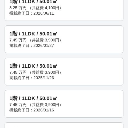
1階 / 1LDK / 50.01㎡
8.25
万円
（共益費 4,100円）
掲載終了日：2026/06/11
1階 / 1LDK / 50.01㎡
7.45
万円
（共益費 3,900円）
掲載終了日：2026/01/27
1階 / 1LDK / 50.01㎡
7.45
万円
（共益費 3,900円）
掲載終了日：2025/11/26
1階 / 1LDK / 50.01㎡
7.45
万円
（共益費 3,900円）
掲載終了日：2026/01/16