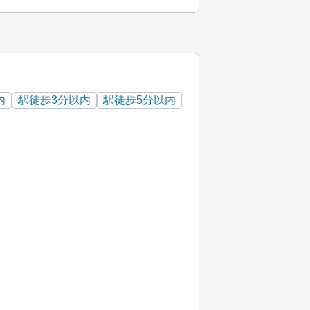
内
駅徒歩3分以内
駅徒歩5分以内