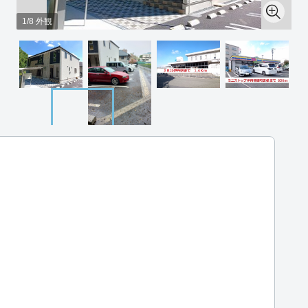
1/8 外観