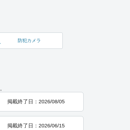
防犯カメラ
。
掲載終了日：2026/08/05
掲載終了日：2026/06/15