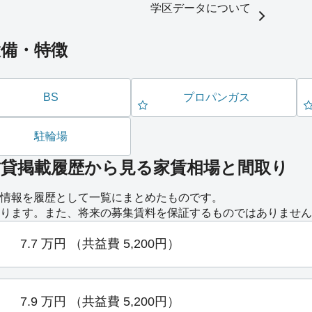
学区データについて
設備・特徴
BS
プロパンガス
駐輪場
賃貸掲載履歴から見る家賃相場と間取り
情報を履歴として一覧にまとめたものです。
ります。また、将来の募集賃料を保証するものではありません
7.7
万円
（共益費 5,200円）
7.9
万円
（共益費 5,200円）