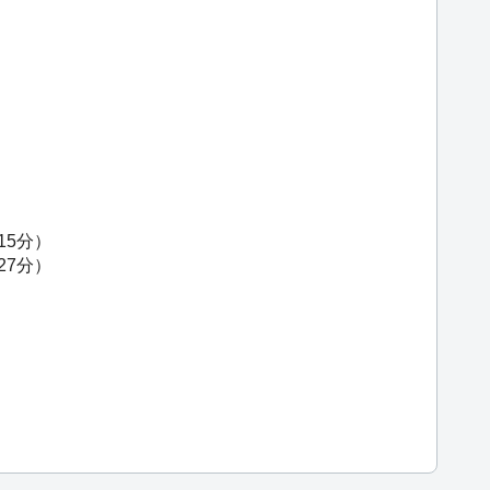
15分）
27分）