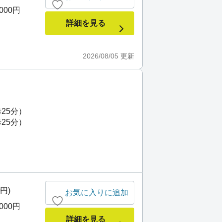
,000円
詳細を見る
2026/08/05
更新
25分）
25分）
0円)
お気に入りに追加
,000円
詳細を見る