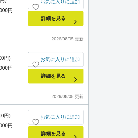
0円)
お気に入りに追加
,000円
詳細を見る
2026/08/05
更新
00円)
お気に入りに追加
,000円
詳細を見る
2026/08/05
更新
00円)
お気に入りに追加
,000円
詳細を見る