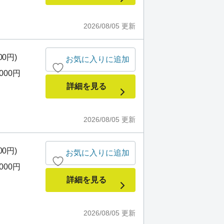
2026/08/05
更新
00円)
お気に入りに追加
,000円
詳細を見る
2026/08/05
更新
00円)
お気に入りに追加
,000円
詳細を見る
2026/08/05
更新