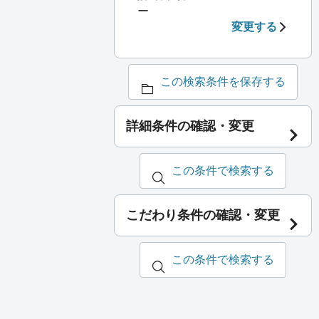
ー
変更する
この検索条件を保存する
詳細条件の確認・変更
この条件で検索する
こだわり条件の確認・変更
この条件で検索する