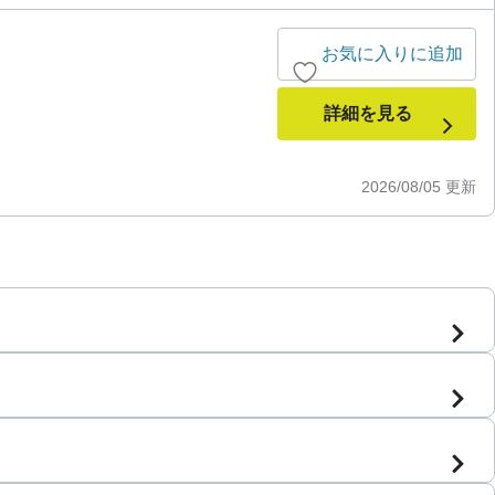
お気に入りに追加
詳細を見る
2026/08/05
更新