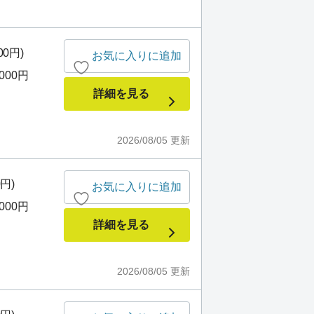
00円)
お気に入りに追加
,000円
詳細を見る
2026/08/05
更新
0円)
お気に入りに追加
,000円
詳細を見る
2026/08/05
更新