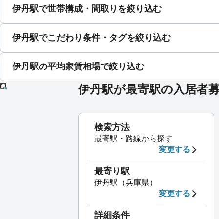
伊丹駅で世帯構成・間取りを絞り込む
伊丹駅でこだわり条件・タグを絞り込む
伊丹駅の平均家賃相場で絞り込む
伊丹駅が最寄駅の入居者
検索方法
最寄駅・路線から探す
変更する
最寄り駅
伊丹駅（兵庫県）
変更する
詳細条件