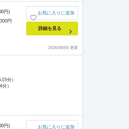
00円)
お気に入りに追加
,000円
詳細を見る
2026/08/05
更新
歩15分）
4分）
00円)
お気に入りに追加