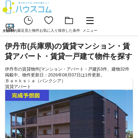
最近見た物件
お気に入り
保存した条件
メニュー
来店予約
伊丹市(兵庫県)の賃貸マンション・賃
貸アパート・賃貸一戸建て物件を探す
伊丹市の賃貸物件[マンション・アパート・戸建]53件、建物32件
掲載中。物件更新日：2026年08月07日は1件更新。
Ｂａｎｋｓｉａ（バンクシア）
賃貸アパート