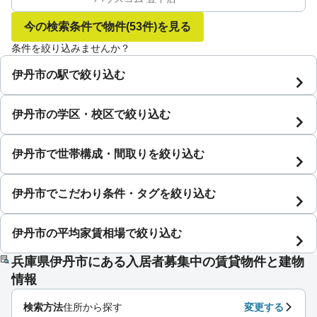
今の検索条件で物件
(53件)
を見る
条件を絞り込みませんか？
伊丹市の駅で絞り込む
伊丹市の学区・校区で絞り込む
伊丹市で世帯構成・間取りを絞り込む
伊丹市でこだわり条件・タグを絞り込む
伊丹市の平均家賃相場で絞り込む
兵庫県伊丹市にある入居者募集中の賃貸物件と建物
情報
検索方法
住所から探す
変更する