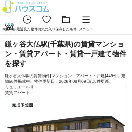
最近見た物件
お気に入り
保存した条件
メニュー
来店予約
鎌ヶ谷大仏駅(千葉県)の賃貸マンショ
ン・賃貸アパート・賃貸一戸建て物件
を探す
鎌ヶ谷大仏駅の賃貸物件[マンション・アパート・戸建]449件、建
物56件掲載中。物件更新日：2026年08月09日は5件更新。
リュミエールⅡ
賃貸アパート