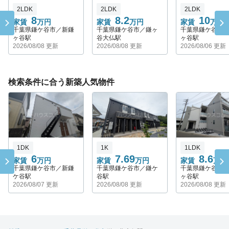
2LDK
2LDK
2LDK
8
8.2
10
家賃
万円
家賃
万円
家賃
万円
千葉県鎌ケ谷市／新鎌
千葉県鎌ケ谷市／鎌ヶ
千葉県鎌ケ谷市
ヶ谷駅
谷大仏駅
ヶ谷駅
2026/08/08 更新
2026/08/08 更新
2026/08/06 更新
検索条件に合う新築人気物件
1DK
1K
1LDK
6
7.69
8.6
家賃
万円
家賃
万円
家賃
万円
千葉県鎌ケ谷市／新鎌
千葉県鎌ケ谷市／鎌ケ
千葉県鎌ケ谷市
ケ谷駅
谷駅
ヶ谷駅
2026/08/07 更新
2026/08/08 更新
2026/08/08 更新