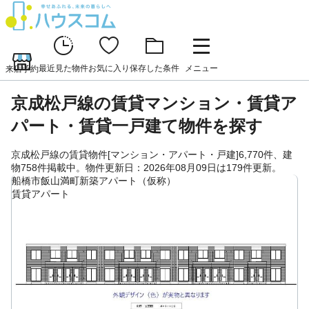
最近見た物件
お気に入り
保存した条件
メニュー
来店予約
京成松戸線の賃貸マンション・賃貸ア
パート・賃貸一戸建て物件を探す
京成松戸線の賃貸物件[マンション・アパート・戸建]6,770件、建
物758件掲載中。物件更新日：2026年08月09日は179件更新。
船橋市飯山満町新築アパート（仮称）
賃貸アパート