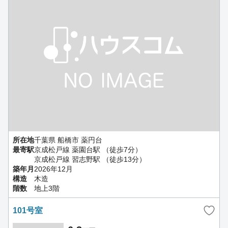
所在地
千葉県 船橋市 薬円台
最寄駅
京成松戸線 薬園台駅 （徒歩7分）
京成松戸線 習志野駅 （徒歩13分）
築年月
2026年12月
構造
木造
階数
地上3階
101号室