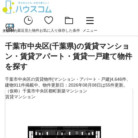
最近見た物件
お気に入り
保存した条件
メニュー
来店予約
千葉市中央区(千葉県)の賃貸マンショ
ン・賃貸アパート・賃貸一戸建て物件
を探す
千葉市中央区の賃貸物件[マンション・アパート・戸建]4,646件、
建物911件掲載中。物件更新日：2026年08月08日は55件更新。
（仮称）千葉市中央区都町新築マンション
賃貸マンション