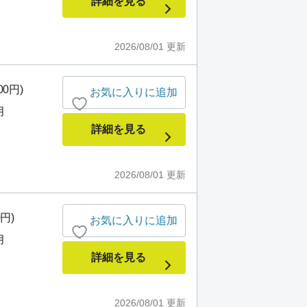
詳細を見る
2026/08/01
更新
00円)
お気に入りに追加
月
詳細を見る
2026/08/01
更新
0円)
お気に入りに追加
月
詳細を見る
2026/08/01
更新