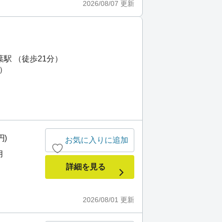
2026/08/07
更新
駅 （徒歩21分）
分）
円)
お気に入りに追加
月
詳細を見る
2026/08/01
更新