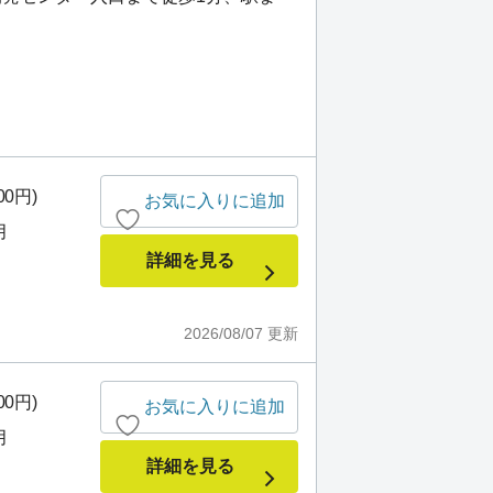
）
00円)
お気に入りに追加
月
詳細を見る
2026/08/07
更新
00円)
お気に入りに追加
月
詳細を見る