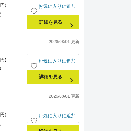
0円)
お気に入りに追加
月
詳細を見る
2026/08/01
更新
0円)
お気に入りに追加
月
詳細を見る
2026/08/01
更新
0円)
お気に入りに追加
月