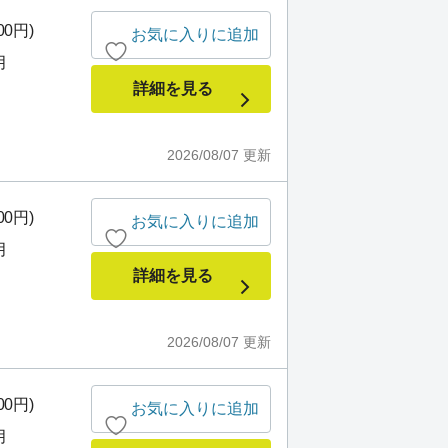
00円)
お気に入りに追加
月
詳細を見る
2026/08/07
更新
00円)
お気に入りに追加
月
詳細を見る
2026/08/07
更新
00円)
お気に入りに追加
月