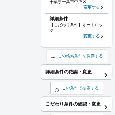
千葉県千葉市中央区
変更する
詳細条件
【こだわり条件】オートロッ
ク
変更する
この検索条件を保存する
詳細条件の確認・変更
この条件で検索する
こだわり条件の確認・変更