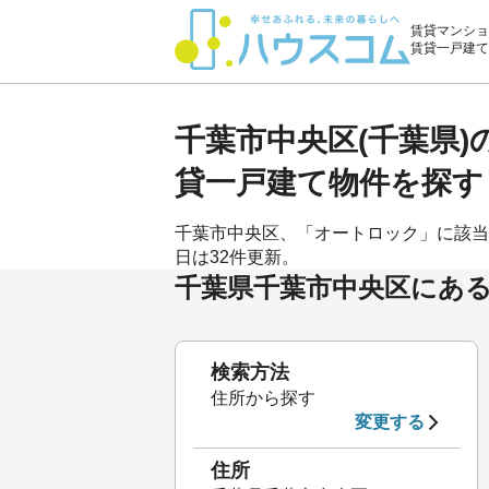
賃貸マンショ
賃貸一戸建て
千葉市中央区(千葉県
貸一戸建て物件を探す
千葉市中央区、「オートロック」に該当する
日は32件更新。
千葉県千葉市中央区にあ
検索方法
住所から探す
変更する
住所