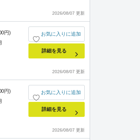
2026/08/07
更新
00円)
お気に入りに追加
月
詳細を見る
2026/08/07
更新
00円)
お気に入りに追加
月
詳細を見る
2026/08/07
更新