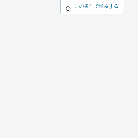
この条件で検索する