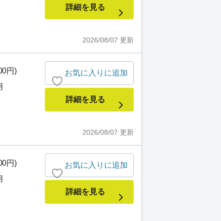
詳細を見る
2026/08/07
更新
00円)
お気に入りに追加
月
詳細を見る
2026/08/07
更新
00円)
お気に入りに追加
月
詳細を見る