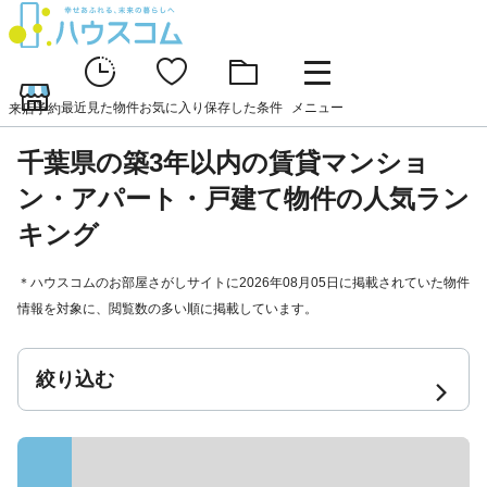
最近見た物件
お気に入り
保存した条件
メニュー
来店予約
千葉県の築3年以内の賃貸マンショ
ン・アパート・戸建て物件の人気ラン
キング
＊ハウスコムのお部屋さがしサイトに2026年08月05日に掲載されていた物件
情報を対象に、閲覧数の多い順に掲載しています。
絞り込む