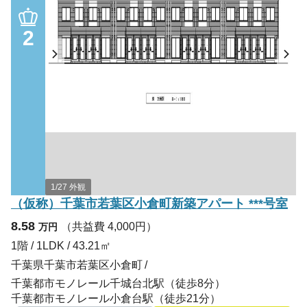
2
1/27 外観
（仮称）千葉市若葉区小倉町新築アパート ***号室
8.58
（共益費 4,000円）
万円
1階 / 1LDK / 43.21㎡
千葉県千葉市若葉区小倉町
千葉都市モノレール千城台北駅（徒歩8分）
千葉都市モノレール小倉台駅（徒歩21分）