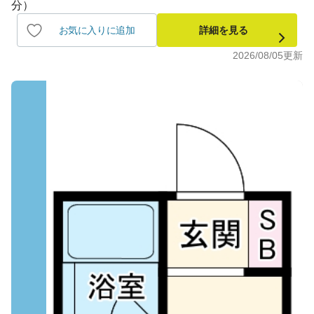
分）
お気に入りに追加
詳細を見る
2026/08/05
更新