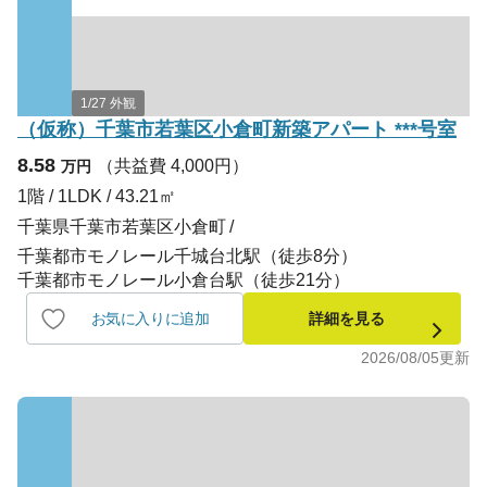
1/27 外観
（仮称）千葉市若葉区小倉町新築アパート ***号室
8.58
（共益費 4,000円）
万円
1階 / 1LDK / 43.21㎡
千葉県千葉市若葉区小倉町
千葉都市モノレール千城台北駅（徒歩8分）
千葉都市モノレール小倉台駅（徒歩21分）
お気に入りに追加
詳細を見る
2026/08/05
更新