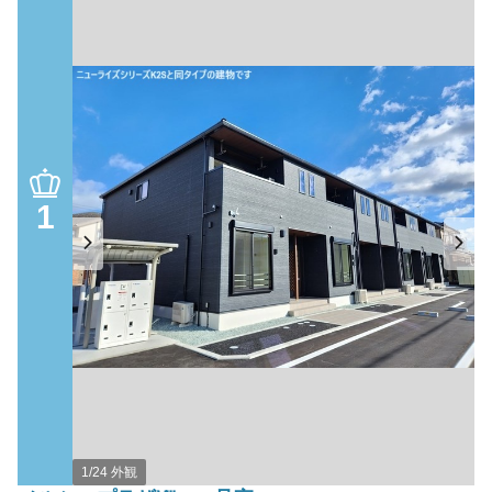
1
1/24 外観