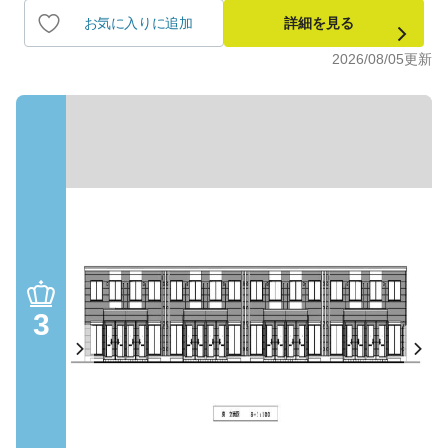
お気に入りに追加
詳細を見る
2026/08/05
更新
3