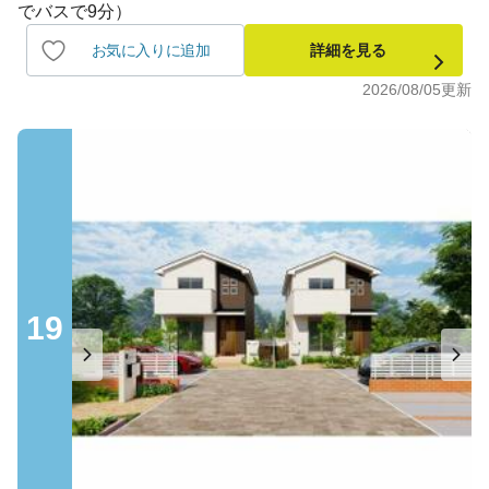
でバスで9分）
お気に入りに追加
詳細を見る
2026/08/05
更新
19