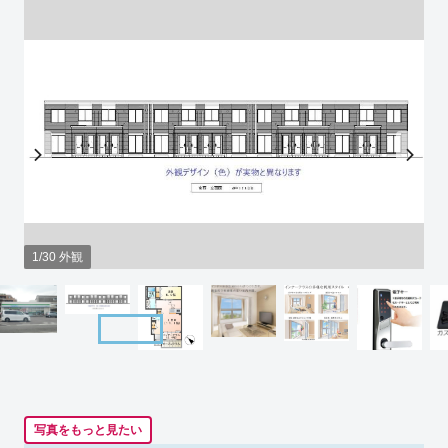
1/30 外観
写真をもっと見たい