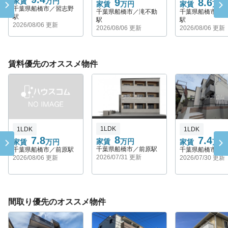
9
8.6
家賃
万円
家賃
万円
家賃
万円
千葉県船橋市／習志野
千葉県船橋市／滝不動
千葉県船橋市／
駅
駅
駅
2026/08/06 更新
2026/08/06 更新
2026/08/06 更新
賃料優先のオススメ物件
1LDK
1LDK
1LDK
8
7.8
7.4
家賃
万円
家賃
万円
家賃
万円
千葉県船橋市／前原駅
千葉県船橋市／前原駅
千葉県船橋市／
2026/07/31 更新
2026/08/06 更新
2026/07/30 更新
間取り優先のオススメ物件