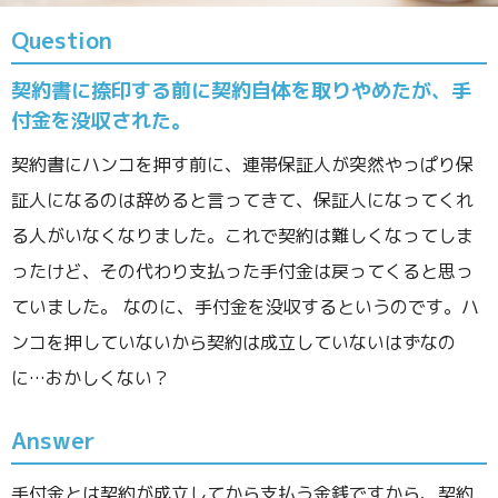
Question
契約書に捺印する前に契約自体を取りやめたが、手
付金を没収された。
契約書にハンコを押す前に、連帯保証人が突然やっぱり保
証人になるのは辞めると言ってきて、保証人になってくれ
る人がいなくなりました。これで契約は難しくなってしま
ったけど、その代わり支払った手付金は戻ってくると思っ
ていました。 なのに、手付金を没収するというのです。ハ
ンコを押していないから契約は成立していないはずなの
に…おかしくない？
Answer
手付金とは契約が成立してから支払う金銭ですから、契約