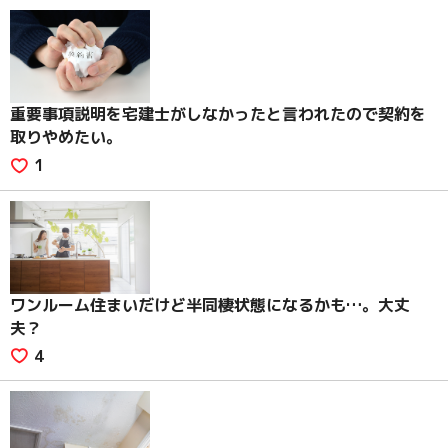
重要事項説明を宅建士がしなかったと言われたので契約を
取りやめたい。
1
ワンルーム住まいだけど半同棲状態になるかも…。大丈
夫？
4