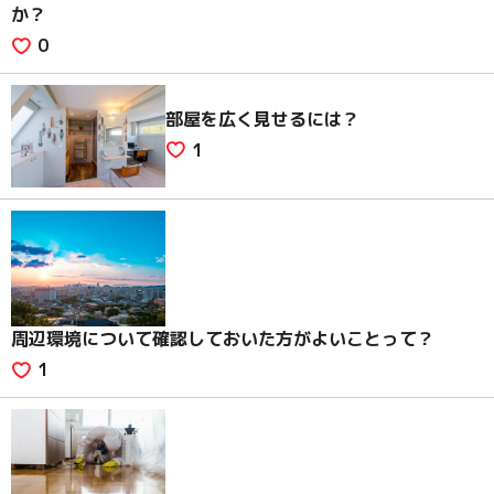
か？
0
部屋を広く見せるには？
1
周辺環境について確認しておいた方がよいことって？
1