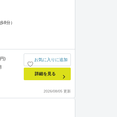
）
歩8分）
0円)
お気に入りに追加
月
詳細を見る
2026/08/05
更新