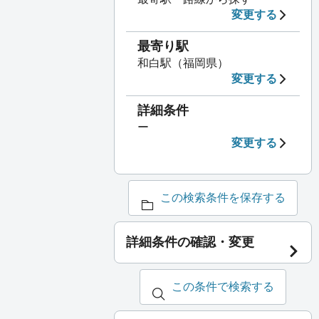
変更する
最寄り駅
和白駅（福岡県）
変更する
詳細条件
ー
変更する
この検索条件を保存する
詳細条件の確認・変更
この条件で検索する