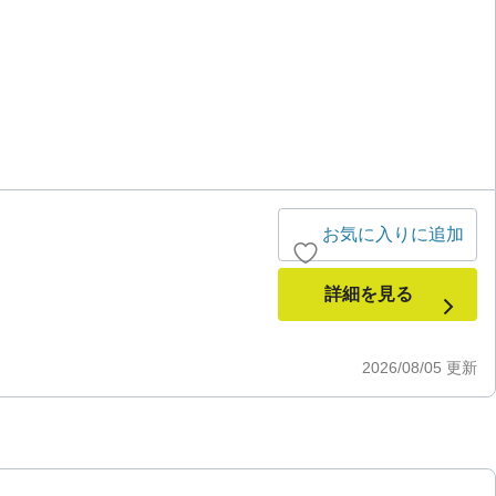
お気に入りに追加
詳細を見る
2026/08/05
更新