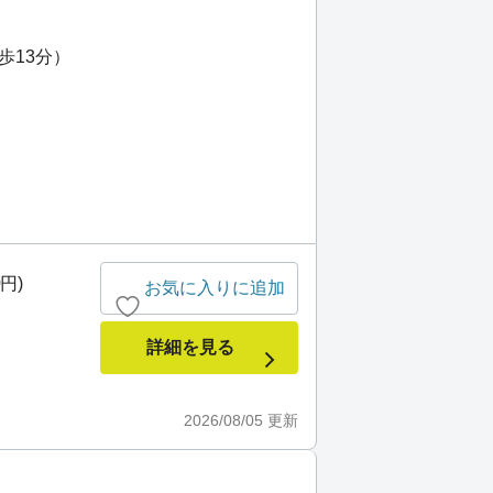
）
歩13分）
0円)
お気に入りに追加
詳細を見る
2026/08/05
更新