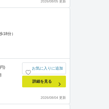
2026/08/05
更新
）
歩18分）
0円)
お気に入りに追加
月
詳細を見る
2026/08/04
更新