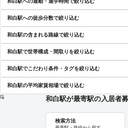
和白駅への通勤・通学時間で絞り込む
和白駅への徒歩分数で絞り込む
和白駅の含まれる路線で絞り込む
和白駅で世帯構成・間取りを絞り込む
和白駅でこだわり条件・タグを絞り込む
和白駅の平均家賃相場で絞り込む
和白駅が最寄駅の入居者
検索方法
最寄駅・路線から探す