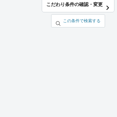
こだわり条件の確認・変更
この条件で検索する