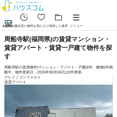
最近見た物件
お気に入り
保存した条件
メニュー
来店予約
周船寺駅(福岡県)の賃貸マンション・
賃貸アパート・賃貸一戸建て物件を探
す
周船寺駅の賃貸物件[マンション・アパート・戸建]6件、建物6件掲
載中。物件更新日：2026年08月06日は0件更新。
クレイノコンフォルト
賃貸アパート