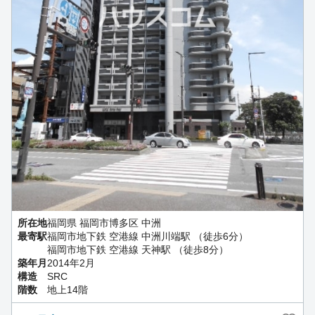
所在地
福岡県 福岡市博多区 中洲
最寄駅
福岡市地下鉄 空港線 中洲川端駅 （徒歩6分）
福岡市地下鉄 空港線 天神駅 （徒歩8分）
築年月
2014年2月
構造
SRC
階数
地上14階