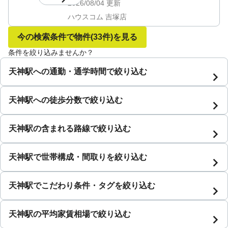
2026/08/04
更新
ハウスコム 吉塚店
今の検索条件で物件
(33件)
を見る
条件を絞り込みませんか？
天神駅への通勤・通学時間で絞り込む
天神駅への徒歩分数で絞り込む
天神駅の含まれる路線で絞り込む
天神駅で世帯構成・間取りを絞り込む
天神駅でこだわり条件・タグを絞り込む
天神駅の平均家賃相場で絞り込む