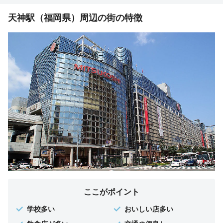
天神駅（福岡県）周辺の街の特徴
ここがポイント
学校多い
おいしい店多い