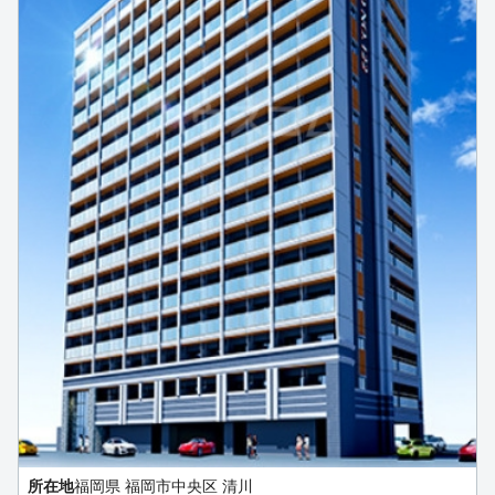
所在地
福岡県 福岡市中央区 清川