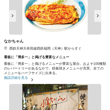
なかちゃん
西鉄天神大牟田線西鉄福岡（天神）駅からすぐ
看板に「博多一」と掲げる豊富なメニュー
看板に「博多一」と掲げるメニューが豊富な屋台。およそ100種類
のレパートリーがあるなかで、鉄板焼きメニューが充実。全ての
メニューをハーフサイズに出来る。
施設詳細を見る