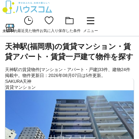
最近見た物件
お気に入り
保存した条件
メニュー
来店予約
天神駅(福岡県)の賃貸マンション・賃
貸アパート・賃貸一戸建て物件を探す
天神駅の賃貸物件[マンション・アパート・戸建]33件、建物24件
掲載中。物件更新日：2026年08月07日は5件更新。
SAKURA天神
賃貸マンション