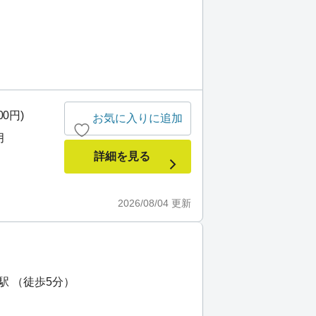
00円)
お気に入りに追加
月
詳細を見る
2026/08/04
更新
駅 （徒歩5分）