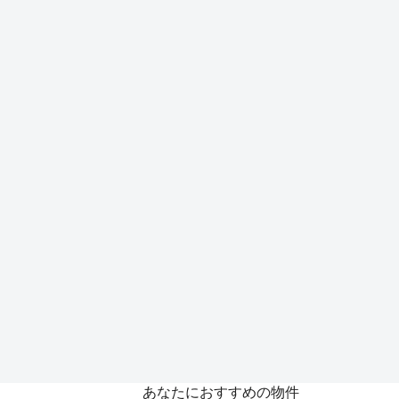
あなたにおすすめの物件