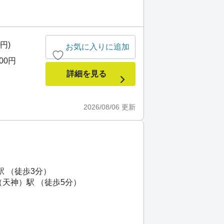
0円)
お気に入りに追加
000円
詳細を見る
2026/08/06
更新
駅 （徒歩3分）
天神）駅 （徒歩5分）