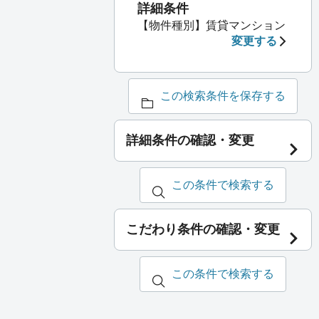
詳細条件
【物件種別】賃貸マンション
変更する
この検索条件を保存する
詳細条件の確認・変更
この条件で検索する
こだわり条件の確認・変更
この条件で検索する