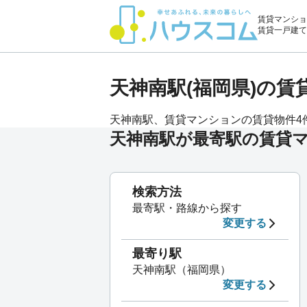
賃貸マンショ
賃貸一戸建て
天神南駅(福岡県)の
天神南駅、賃貸マンションの賃貸物件4件
天神南駅が最寄駅の賃貸
検索方法
最寄駅・路線から探す
変更する
最寄り駅
天神南駅（福岡県）
変更する