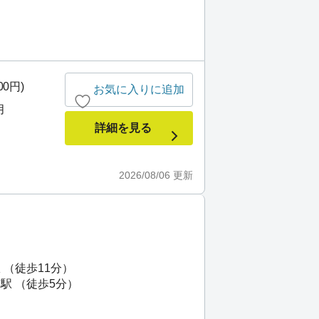
00円)
お気に入りに追加
月
詳細を見る
2026/08/06
更新
 （徒歩11分）
駅 （徒歩5分）