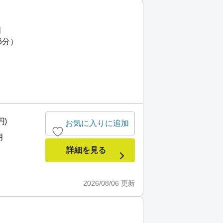
門
6分）
円)
お気に入りに追加
月
詳細を見る
2026/08/06
更新