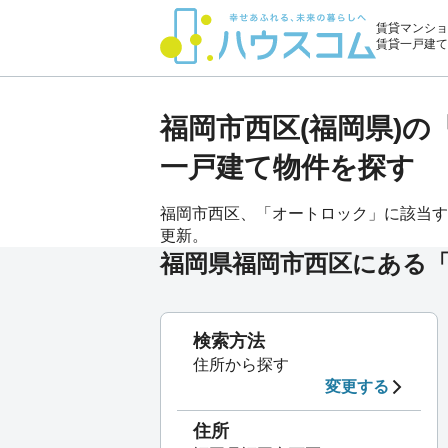
賃貸マンショ
賃貸一戸建て
福岡市西区(福岡県)
一戸建て物件を探す
福岡市西区、「オートロック」に該当する賃
更新。
福岡県福岡市西区にある
検索方法
住所から探す
変更する
住所