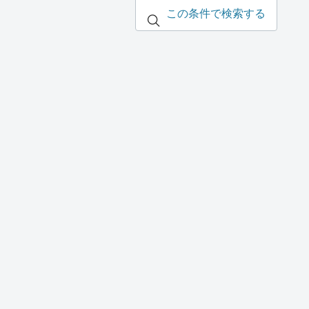
この条件で検索する