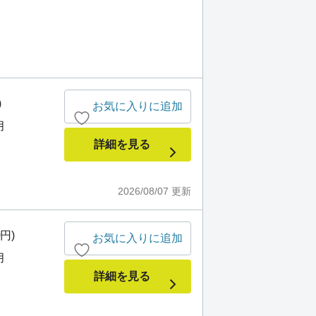
)
お気に入りに追加
月
詳細を見る
2026/08/07
更新
0円)
お気に入りに追加
月
詳細を見る