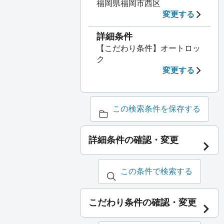
福岡県福岡市西区
変更する
詳細条件
【こだわり条件】オートロッ
ク
変更する
この検索条件を保存する
詳細条件の確認・変更
この条件で検索する
こだわり条件の確認・変更