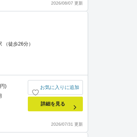
2026/08/07
更新
）
 （徒歩26分）
0円)
お気に入りに追加
月
詳細を見る
2026/07/31
更新