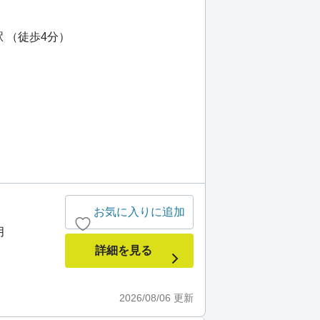
駅 （徒歩4分）
お気に入りに追加
月
詳細を見る
2026/08/06
更新