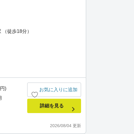
 （徒歩18分）
0円)
お気に入りに追加
月
詳細を見る
2026/08/04
更新