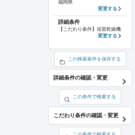
福岡県
変更する
詳細条件
【こだわり条件】浴室乾燥機
変更する
この検索条件を保存する
詳細条件の確認・変更
この条件で検索する
こだわり条件の確認・変更
この条件で検索する