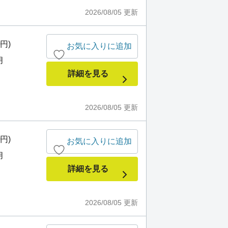
2026/08/05
更新
0円)
お気に入りに追加
月
詳細を見る
2026/08/05
更新
0円)
お気に入りに追加
月
詳細を見る
2026/08/05
更新