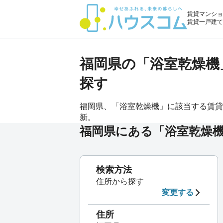
賃貸マンショ
賃貸一戸建て
福岡県の「浴室乾燥機
探す
福岡県、「浴室乾燥機」に該当する賃貸物件
新。
福岡県にある「浴室乾燥
検索方法
住所から探す
変更する
住所