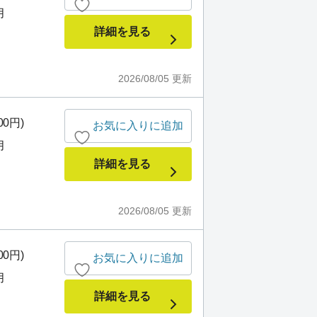
月
詳細を見る
2026/08/05
更新
00円)
お気に入りに追加
月
詳細を見る
2026/08/05
更新
00円)
お気に入りに追加
月
詳細を見る