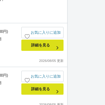
00円)
お気に入りに追加
月
詳細を見る
2026/08/05
更新
00円)
お気に入りに追加
月
詳細を見る
2026/08/05
更新