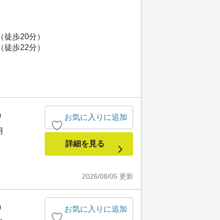
（徒歩20分）
（徒歩22分）
)
お気に入りに追加
月
詳細を見る
2026/08/05
更新
)
お気に入りに追加