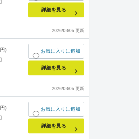
月
詳細を見る
2026/08/05
更新
0円)
お気に入りに追加
月
詳細を見る
2026/08/05
更新
0円)
お気に入りに追加
月
詳細を見る