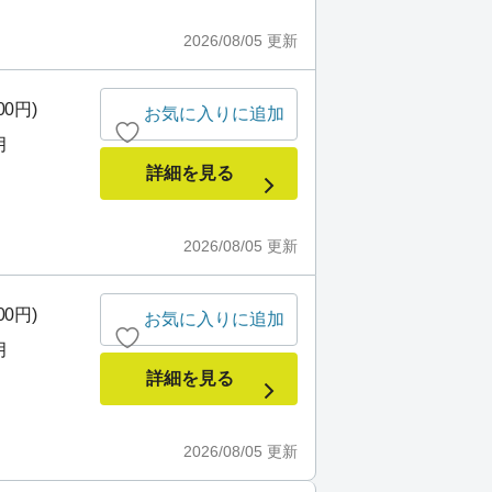
2026/08/05
更新
00円)
お気に入りに追加
月
詳細を見る
2026/08/05
更新
00円)
お気に入りに追加
月
詳細を見る
2026/08/05
更新