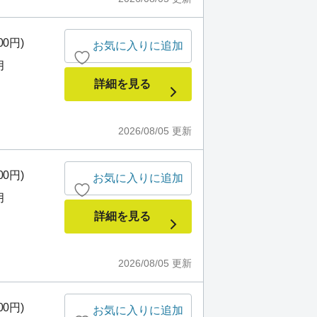
00円)
お気に入りに追加
月
詳細を見る
2026/08/05
更新
00円)
お気に入りに追加
月
詳細を見る
2026/08/05
更新
00円)
お気に入りに追加