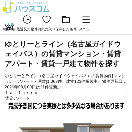
最近見た物件
お気に入り
保存した条件
メニュー
来店予約
ゆとりーとライン（名古屋ガイドウ
ェイバス）の賃貸マンション・賃貸
アパート・賃貸一戸建て物件を探す
ゆとりーとライン（名古屋ガイドウェイバス）の賃貸物件[マンシ
ョン・アパート・戸建]1,062件、建物123件掲載中。物件更新日：
2026年08月09日は21件更新。
Ｌａ Ｔｅｒｒｅ
賃貸アパート