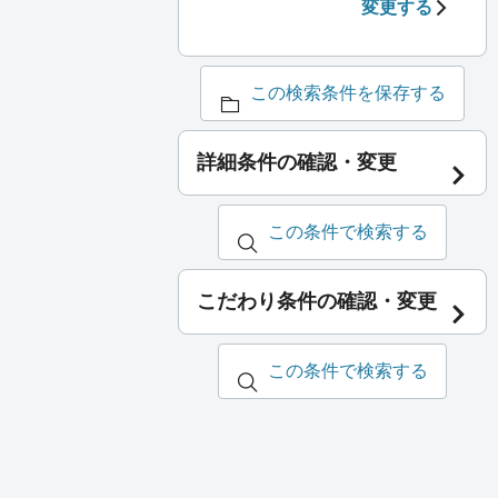
変更する
この検索条件を保存する
詳細条件の確認・変更
この条件で検索する
こだわり条件の確認・変更
この条件で検索する