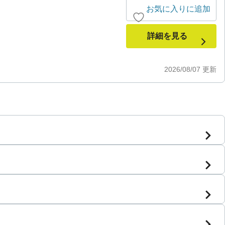
お気に入りに追加
詳細を見る
2026/08/07
更新