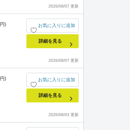
2026/08/07
更新
0円)
お気に入りに追加
詳細を見る
2026/08/07
更新
0円)
お気に入りに追加
詳細を見る
2026/08/03
更新