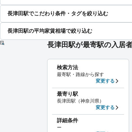
長津田駅でこだわり条件・タグを絞り込む
長津田駅の平均家賃相場で絞り込む
長津田駅が最寄駅の入居
検索方法
最寄駅・路線から探す
変更する
最寄り駅
長津田駅（神奈川県）
変更する
詳細条件
ー