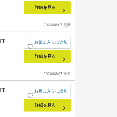
詳細を見る
2026/08/07
更新
0円)
お気に入りに追加
詳細を見る
2026/08/07
更新
0円)
お気に入りに追加
詳細を見る