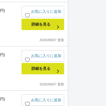
0円)
お気に入りに追加
詳細を見る
2026/08/07
更新
0円)
お気に入りに追加
詳細を見る
2026/08/07
更新
0円)
お気に入りに追加