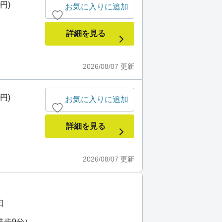
0円)
お気に入りに追加
詳細を見る
2026/08/07
更新
0円)
お気に入りに追加
詳細を見る
2026/08/07
更新
田
徒歩9分）