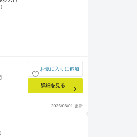
分）
お気に入りに追加
月
詳細を見る
2026/08/01
更新
田