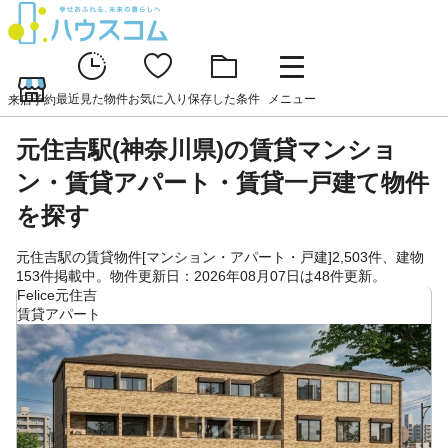
最近見た物件
お気に入り
保存した条件
メニュー
来店予約
元住吉駅(神奈川県)の賃貸マンショ
ン・賃貸アパート・賃貸一戸建て物件
を探す
元住吉駅の賃貸物件[マンション・アパート・戸建]2,503件、建物
153件掲載中。物件更新日：2026年08月07日は48件更新。
Felice元住吉
賃貸アパート