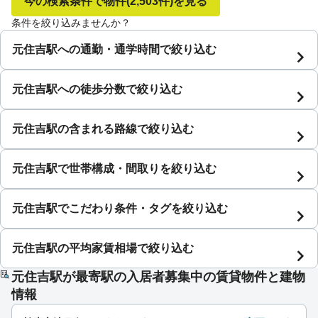
今の検索条件で物件
(2,503件)
を見る
条件を絞り込みませんか？
元住吉駅への通勤・通学時間で絞り込む
元住吉駅への徒歩分数で絞り込む
元住吉駅の含まれる路線で絞り込む
元住吉駅で世帯構成・間取りを絞り込む
元住吉駅でこだわり条件・タグを絞り込む
元住吉駅の平均家賃相場で絞り込む
元住吉駅が最寄駅の入居者募集中の賃貸物件と建物
情報