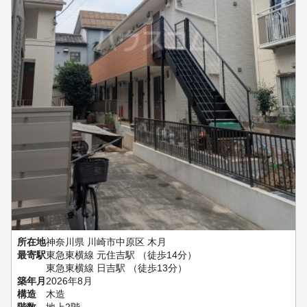
所在地
神奈川県 川崎市中原区 木月
最寄駅
東急東横線 元住吉駅 （徒歩14分）
東急東横線 日吉駅 （徒歩13分）
築年月
2026年8月
構造
木造