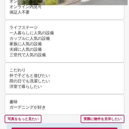
オンライン相談可
オンライン内見可
保証人不要
ライフステージ
一人暮らしに人気の設備
カップルに人気の設備
家族に人気の設備
夫婦に人気の設備
三世代で人気の設備
こだわり
外で子どもと遊びたい
雨の日でも洗濯したい
洋室で暮らしたい
趣味
ガーデニングが好き
写真をもっと見たい
実際に物件を見学したい