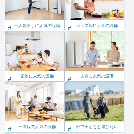
一人暮らしに人気の設備
カップルに人気の設備
家族に人気の設備
夫婦に人気の設備
三世代で人気の設備
外で子どもと遊びたい