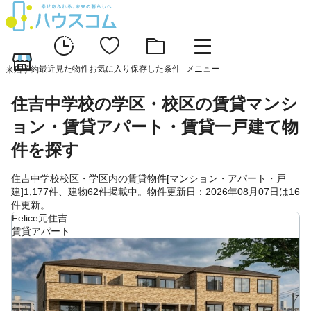
最近見た物件
お気に入り
保存した条件
メニュー
来店予約
住吉中学校の学区・校区の賃貸マンシ
ョン・賃貸アパート・賃貸一戸建て物
件を探す
住吉中学校校区・学区内の賃貸物件[マンション・アパート・戸
建]1,177件、建物62件掲載中。物件更新日：2026年08月07日は16
件更新。
Felice元住吉
賃貸アパート