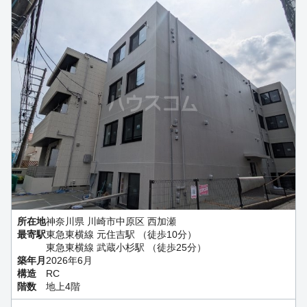
所在地
神奈川県 川崎市中原区 西加瀬
最寄駅
東急東横線 元住吉駅 （徒歩10分）
東急東横線 武蔵小杉駅 （徒歩25分）
築年月
2026年6月
構造
RC
階数
地上4階