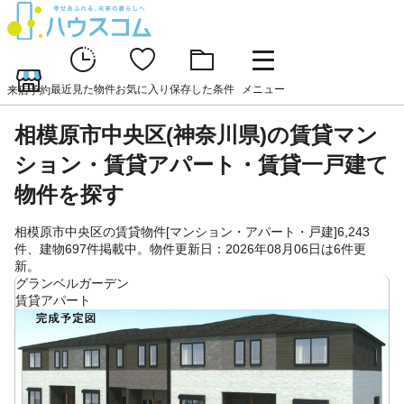
最近見た物件
お気に入り
保存した条件
メニュー
来店予約
相模原市中央区(神奈川県)の賃貸マン
ション・賃貸アパート・賃貸一戸建て
物件を探す
相模原市中央区の賃貸物件[マンション・アパート・戸建]6,243
件、建物697件掲載中。物件更新日：2026年08月06日は6件更
新。
グランベルガーデン
賃貸アパート