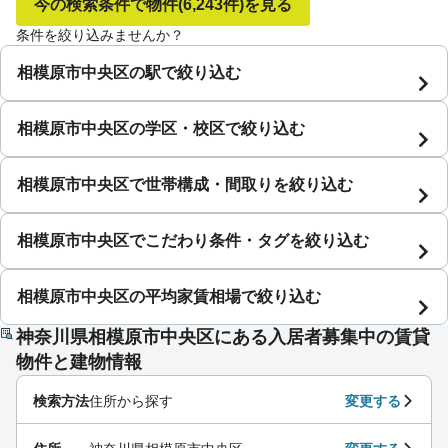
今の検索条件で物件
(6,243件)
を見る
条件を絞り込みませんか？
相模原市中央区の駅で絞り込む
相模原市中央区の学区・校区で絞り込む
相模原市中央区で世帯構成・間取りを絞り込む
相模原市中央区でこだわり条件・タグを絞り込む
相模原市中央区の平均家賃相場で絞り込む
神奈川県相模原市中央区にある入居者募集中の賃貸
物件と建物情報
検索方法
住所から探す
変更する