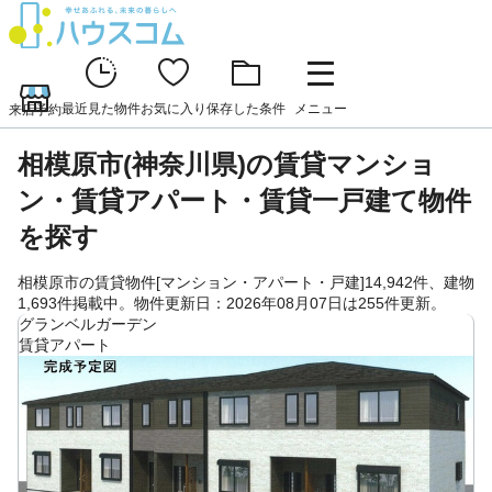
最近見た物件
お気に入り
保存した条件
メニュー
来店予約
相模原市(神奈川県)の賃貸マンショ
ン・賃貸アパート・賃貸一戸建て物件
を探す
相模原市の賃貸物件[マンション・アパート・戸建]14,942件、建物
1,693件掲載中。物件更新日：2026年08月07日は255件更新。
グランベルガーデン
賃貸アパート