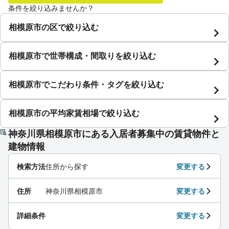
条件を絞り込みませんか？
相模原市の区で絞り込む
相模原市で世帯構成・間取りを絞り込む
相模原市でこだわり条件・タグを絞り込む
相模原市の平均家賃相場で絞り込む
神奈川県相模原市にある入居者募集中の賃貸物件と
建物情報
検索方法
住所から探す
変更する
住所
神奈川県相模原市
変更する
詳細条件
変更する